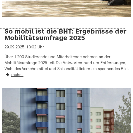
So mobil ist die BHT: Ergebnisse der
Mobilitätsumfrage 2025
29.09.2025, 10:02 Uhr
Über 1.200 Studierende und Mitarbeitende nahmen an der
Mobilitätsumfrage 2025 teil. Die Antworten rund um Entfernungen,
Wahl des Verkehrsmittel und Saisonalität liefern ein spannendes Bild.
mehr…