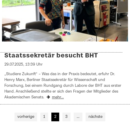
Staatssekretär besucht BHT
29.07.2025, 13:39 Uhr
„Studiere Zukunft“ – Was das in der Praxis bedeutet, erfuhr Dr.
Henry Marx, Berliner Staatssekretär für Wissenschaft und
Forschung, bei einem Rundgang durch Labore der BHT aus erster
Hand. Anschließend stellte er sich den Fragen der Mitglieder des
Akademischen Senats.
mehr…
vorherige
1
2
3
…
nächste