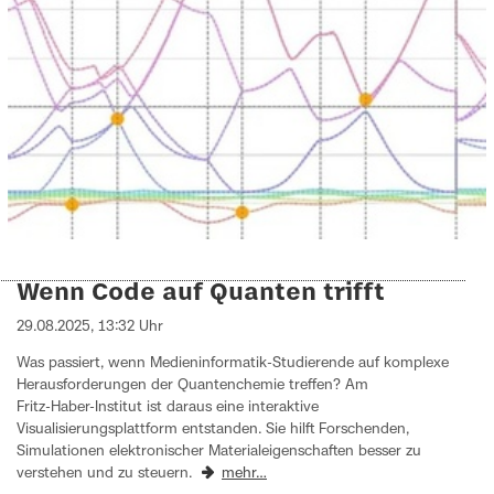
Wenn Code auf Quanten trifft
29.08.2025, 13:32 Uhr
Was passiert, wenn Medieninformatik-Studierende auf komplexe
Herausforderungen der Quantenchemie treffen? Am
Fritz‑Haber‑Institut ist daraus eine interaktive
Visualisierungsplattform entstanden. Sie hilft Forschenden,
Simulationen elektronischer Materialeigenschaften besser zu
verstehen und zu steuern.
mehr…