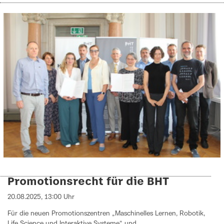
Promotionsrecht für die BHT
20.08.2025, 13:00 Uhr
Für die neuen Promotionszentren „Maschinelles Lernen, Robotik,
Life Science und Interaktive Systeme“ und