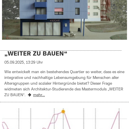
„WEITER ZU BAUEN“
05.09.2025, 13:29 Uhr
Wie entwickelt man ein bestehendes Quartier so weiter, dass es eine
integrative und nachhaltige Lebensumgebung für Menschen aller
Altersgruppen und sozialer Hintergründe bietet? Dieser Frage
widmeten sich Architektur-Studierende des Mastermoduls „WEITER
ZU BAUEN“.
mehr…