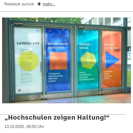
Reiselust zurück.
mehr…
„Hochschulen zeigen Haltung!“
13.10.2025, 09:50 Uhr