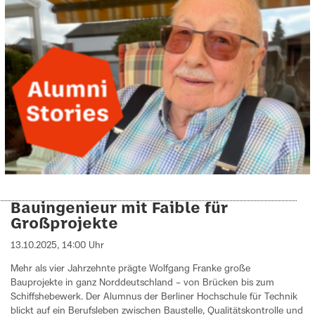
Bauingenieur mit Faible für
Großprojekte
13.10.2025, 14:00 Uhr
Mehr als vier Jahrzehnte prägte Wolfgang Franke große
Bauprojekte in ganz Norddeutschland – von Brücken bis zum
Schiffshebewerk. Der Alumnus der Berliner Hochschule für Technik
blickt auf ein Berufsleben zwischen Baustelle, Qualitätskontrolle und