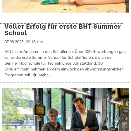
Voller Erfolg für erste BHT-Summer
School
07.08.2025, 09:16 Uhr
MINT zum Anfassen in den Schulferien: Über 300 Bewerbungen gab
es für die erste Summer School für Schüler*innen, die an der
Berliner Hochschule für Technik Ende Juli stattfand. 30
Schüler*innen nahmen an dem einwöchigen abwechslungsreichen
Programm teil.
mehr…