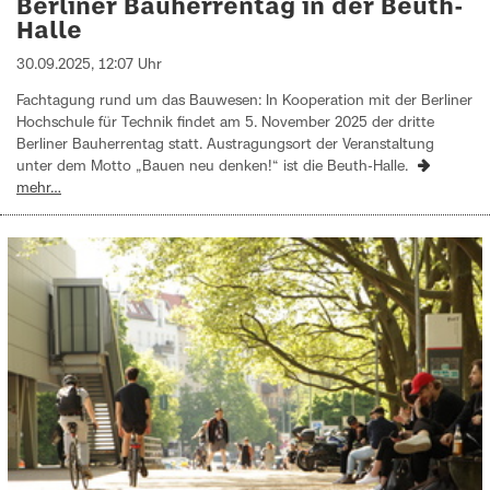
Berliner Bauherrentag in der Beuth-
Halle
30.09.2025, 12:07 Uhr
Fachtagung rund um das Bauwesen: In Kooperation mit der Berliner
Hochschule für Technik findet am 5. November 2025 der dritte
Berliner Bauherrentag statt. Austragungsort der Veranstaltung
unter dem Motto „Bauen neu denken!“ ist die Beuth-Halle.
mehr…