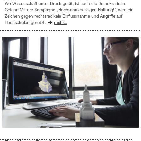
Wo Wissenschaft unter Druck gerät, ist auch die Demokratie in
Gefahr: Mit der Kampagne „Hochschulen zeigen Haltung!“, wird ein
Zeichen gegen rechtsradikale Einflussnahme und Angriffe auf
Hochschulen gesetzt.
mehr…