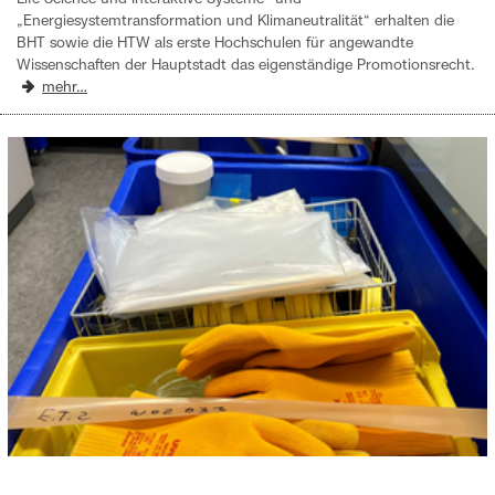
„Energiesystemtransformation und Klimaneutralität“ erhalten die
BHT sowie die HTW als erste Hochschulen für angewandte
Wissenschaften der Hauptstadt das eigenständige Promotionsrecht.
mehr…