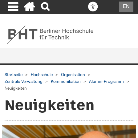
EN
Startseite
Hochschule
Organisation
Zentrale Verwaltung
Kommunikation
Alumni-Programm
Neuigkeiten
Neuigkeiten