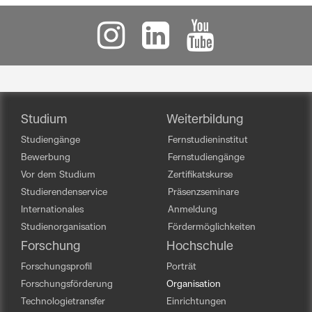
Studium
Weiterbildung
Studiengänge
Fernstudieninstitut
Bewerbung
Fernstudiengänge
Vor dem Studium
Zertifikatskurse
Studierendenservice
Präsenzseminare
Internationales
Anmeldung
Studienorganisation
Fördermöglichkeiten
Forschung
Hochschule
Forschungsprofil
Porträt
Forschungsförderung
Organisation
Technologietransfer
Einrichtungen