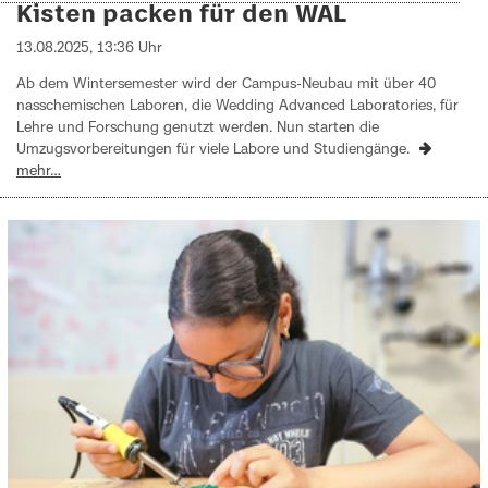
Kisten packen für den WAL
13.08.2025, 13:36 Uhr
Ab dem Wintersemester wird der Campus-Neubau mit über 40
nasschemischen Laboren, die Wedding Advanced Laboratories, für
Lehre und Forschung genutzt werden. Nun starten die
Umzugsvorbereitungen für viele Labore und Studiengänge.
mehr…