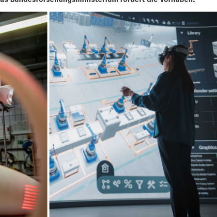
Das Bundesforschungsministerium fördert die Vorhaben.