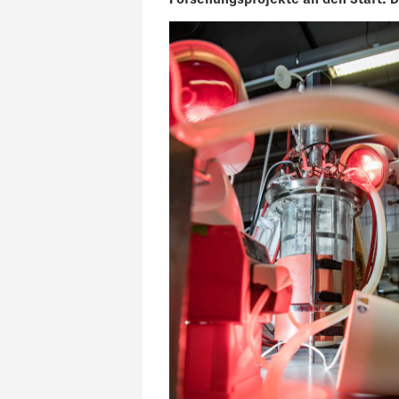
Forschungsprojekte an den Start. 