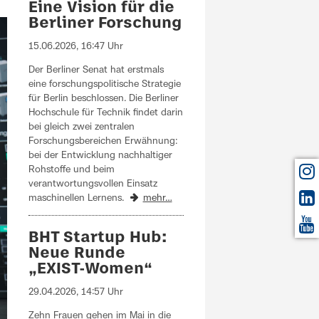
Eine Vision für die
Berliner Forschung
15.06.2026, 16:47 Uhr
Der Berliner Senat hat erstmals
eine forschungspolitische Strategie
für Berlin beschlossen. Die Berliner
Hochschule für Technik findet darin
bei gleich zwei zentralen
Forschungsbereichen Erwähnung:
bei der Entwicklung nachhaltiger
Rohstoffe und beim
verantwortungsvollen Einsatz
maschinellen Lernens.
mehr…
BHT Startup Hub:
Neue Runde
„EXIST-Women“
29.04.2026, 14:57 Uhr
Zehn Frauen gehen im Mai in die