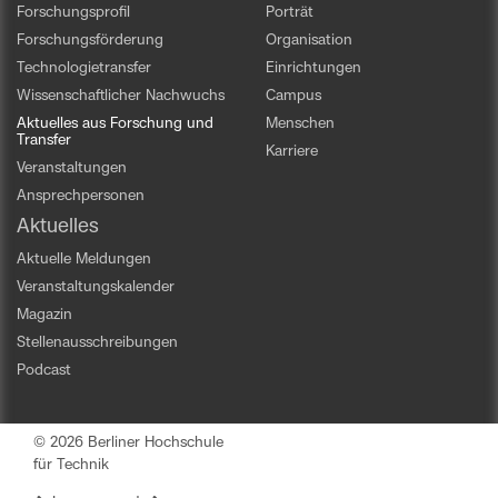
Forschungsprofil
Porträt
Forschungsförderung
Organisation
Technologietransfer
Einrichtungen
Wissenschaftlicher Nachwuchs
Campus
Aktuelles aus Forschung und
Menschen
Transfer
Karriere
Veranstaltungen
Ansprechpersonen
Aktuelles
Aktuelle Meldungen
Veranstaltungskalender
Magazin
Stellenausschreibungen
Podcast
© 2026 Berliner Hochschule
für Technik