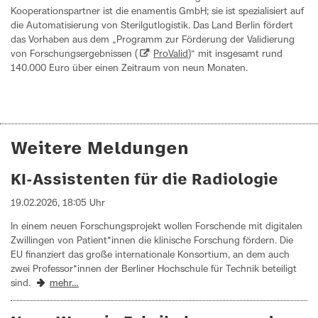
Kooperationspartner ist die enamentis GmbH; sie ist spezialisiert auf
die Automatisierung von Sterilgutlogistik. Das Land Berlin fördert
das Vorhaben aus dem „Programm zur Förderung der Validierung
von Forschungsergebnissen (
ProValid
)“ mit insgesamt rund
140.000 Euro über einen Zeitraum von neun Monaten.
Weitere Meldungen
KI-Assistenten für die Radiologie
19.02.2026, 18:05 Uhr
In einem neuen Forschungsprojekt wollen Forschende mit digitalen
Zwillingen von Patient*innen die klinische Forschung fördern. Die
EU finanziert das große internationale Konsortium, an dem auch
zwei Professor*innen der Berliner Hochschule für Technik beteiligt
sind.
mehr…