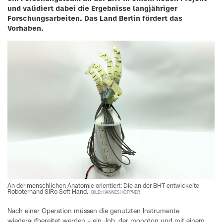
und validiert dabei die Ergebnisse langjähriger
Forschungsarbeiten. Das Land Berlin fördert das
Vorhaben.
An der menschlichen Anatomie orientiert: Die an der BHT entwickelte
Roboterhand SIRo Soft Hand.
BILD: HANNES HÖPPNER
Nach einer Operation müssen die genutzten Instrumente
wiederaufbereitet werden – ein Job, der monoton und mit einem