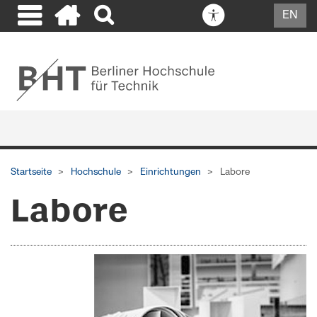
EN
Startseite
Hochschule
Einrichtungen
Labore
Labore