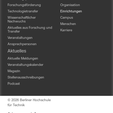
Forschungsförderung
Organisation
Technologietransfer
Einrichtungen
Wissenschaftlicher
Campus
Nachwuchs
Menschen
Aktuelles aus Forschung und
Karriere
Transfer
Veranstaltungen
Ansprechpersonen
Aktuelles
Aktuelle Meldungen
Veranstaltungskalender
Magazin
Stellenausschreibungen
Podcast
© 2026 Berliner Hochschule
für Technik