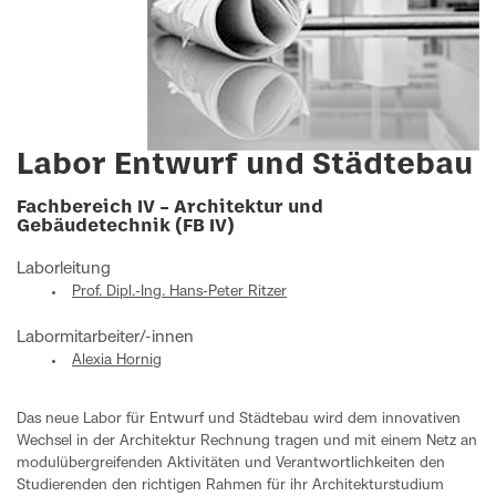
Labor Entwurf und Städtebau
Fachbereich IV – Architektur und
Gebäudetechnik (FB IV)
Laborleitung
Prof. Dipl.-Ing. Hans-Peter Ritzer
Labormitarbeiter/-innen
Alexia Hornig
Das neue Labor für Entwurf und Städtebau wird dem innovativen
Wechsel in der Architektur Rechnung tragen und mit einem Netz an
modulübergreifenden Aktivitäten und Verantwortlichkeiten den
Studierenden den richtigen Rahmen für ihr Architekturstudium