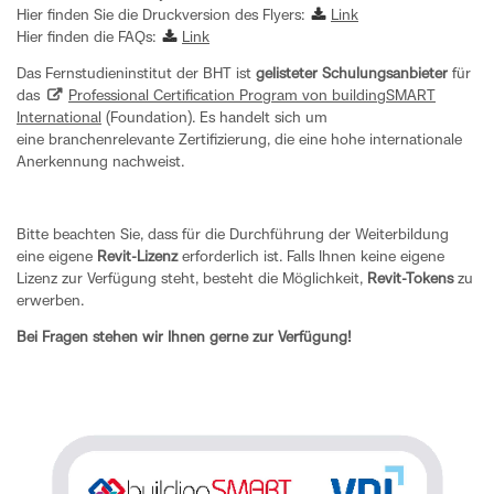
Hier finden Sie die Druckversion des Flyers:
Link
Hier finden die FAQs:
Link
Das Fernstudieninstitut der BHT ist
gelisteter Schulungsanbieter
für
das
Professional Certification Program von buildingSMART
International
(Foundation). Es handelt sich um
eine branchenrelevante Zertifizierung, die eine hohe internationale
Anerkennung nachweist.
Bitte beachten Sie, dass für die Durchführung der Weiterbildung
eine eigene
Revit-Lizenz
erforderlich ist. Falls Ihnen keine eigene
Lizenz zur Verfügung steht, besteht die Möglichkeit,
Revit-Tokens
zu
erwerben.
Bei Fragen stehen wir Ihnen gerne zur Verfügung!