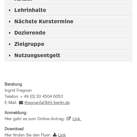
Lehrinhalte
Nächste Kurstermine
Dozierende
Zielgruppe
Nutzungsentgelt
Beratung
Ingrid Fregnan
Telefon: + 49 (0) 30 4504 6053
E-Mail:
ifregnan[at]bht-berlin.de
Anmeldung
Hier geht es zum Online-Antrag:
Link
Download
Hier finden Sie den Flyer:
Link