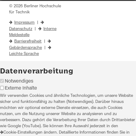
© 2026 Berliner Hochschule
für Technik
Impressum
|
Datenschutz
|
Interne
Meldestelle
Barrierefreiheit
|
Gebärdensprache
|
Leichte Sprache
Datenverarbeitung
Notwendiges
Externe Inhalte
Wir verwenden Cookies und ähnliche Technologien, um unsere Website
sicher und funktionsfähig zu halten (Notwendiges). Darüber hinaus
möchten wir optional externe Dienste einsetzen, die auch Cookies
nutzen, um die Nutzung unserer Website zu analysieren und zu
verbessern. Dazu gehört die Verarbeitung Ihrer Daten durch Drittanbieter
wie Google (YouTube). Sie können Ihre Auswahl jederzeit in den
Cookie-Einstellungen
ändern. Detaillierte Informationen finden Sie in