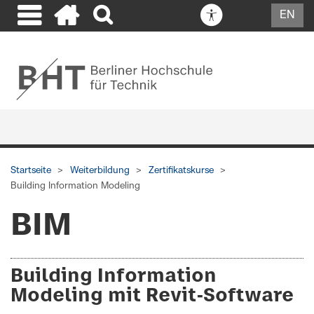
EN
Startseite
Weiterbildung
Zertifikatskurse
Building Information Modeling
BIM
Building Information
Modeling mit Revit-Software