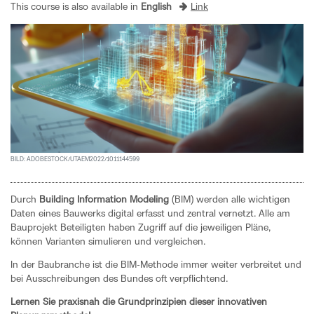
This course is also available in
English
Link
BILD: ADOBESTOCK/UTAEM2022/1011144599
Durch
Building Information Modeling
(BIM) werden alle wichtigen
Daten eines Bauwerks digital erfasst und zentral vernetzt. Alle am
Bauprojekt Beteiligten haben Zugriff auf die jeweiligen Pläne,
können Varianten simulieren und vergleichen.
In der Baubranche ist die BIM-Methode immer weiter verbreitet und
bei Ausschreibungen des Bundes oft verpflichtend.
Lernen Sie praxisnah die Grundprinzipien dieser innovativen