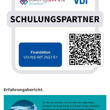
Erfahrungsbericht