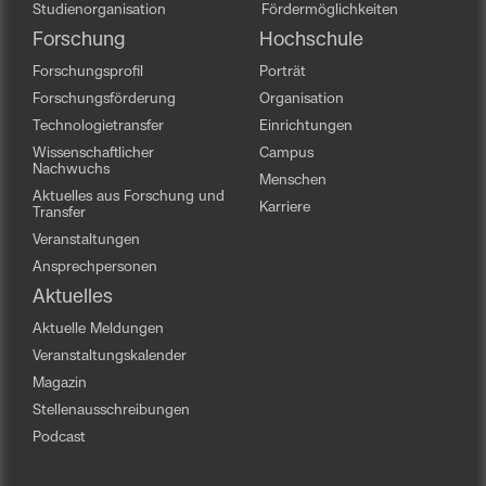
Studienorganisation
Fördermöglichkeiten
Forschung
Hochschule
Forschungsprofil
Porträt
Forschungsförderung
Organisation
Technologietransfer
Einrichtungen
Wissenschaftlicher
Campus
Nachwuchs
Menschen
Aktuelles aus Forschung und
Karriere
Transfer
Veranstaltungen
Ansprechpersonen
Aktuelles
Aktuelle Meldungen
Veranstaltungskalender
Magazin
Stellenausschreibungen
Podcast