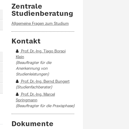
Zentrale
Studienberatung
Allgemeine Fragen zum Studium
Kontakt
Prof. Dr.-Ing. Tiago Borsoi
Klein
(Beauftragter für die
Anerkennung von
Studienleistungen)
Prof. Dr.-Ing. Bernd Bungert
(Studienfachberater)
Prof. Dr.-Ing. Marcel
Springmann
(Beauftragter für die Praxisphase)
Dokumente