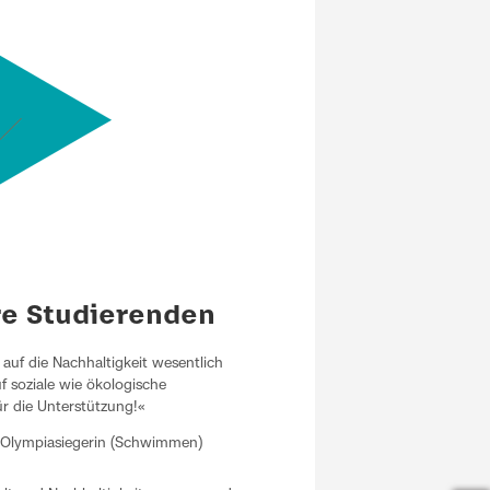
re Studierenden
auf die Nachhaltigkeit wesentlich
f soziale wie ökologische
ür die Unterstützung!«
 Olympiasiegerin (Schwimmen)