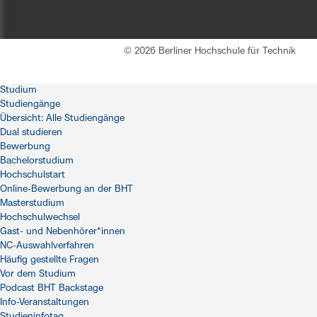
© 2026 Berliner Hochschule für Technik
Studium
Studiengänge
Übersicht: Alle Studiengänge
Dual studieren
Bewerbung
Bachelorstudium
Hochschulstart
Online-Bewerbung an der BHT
Masterstudium
Hochschulwechsel
Gast- und Nebenhörer*innen
NC-Auswahlverfahren
Häufig gestellte Fragen
Vor dem Studium
Podcast BHT Backstage
Info-Veranstaltungen
Studieninfotag