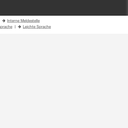
|
Interne Meldestelle
prache
|
Leichte Sprache