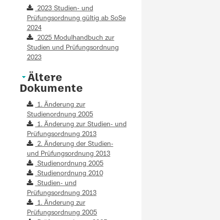
2023 Studien- und
Prüfungsordnung gültig ab SoSe
2024
2025 Modulhandbuch zur
Studien und Prüfungsordnung
2023
Ältere
Dokumente
1. Änderung zur
Studienordnung 2005
1. Änderung zur Studien- und
Prüfungsordnung 2013
2. Änderung der Studien-
und Prüfungsordnung 2013
Studienordnung 2005
Studienordnung 2010
Studien- und
Prüfungsordnung 2013
1. Änderung zur
Prüfungsordnung 2005