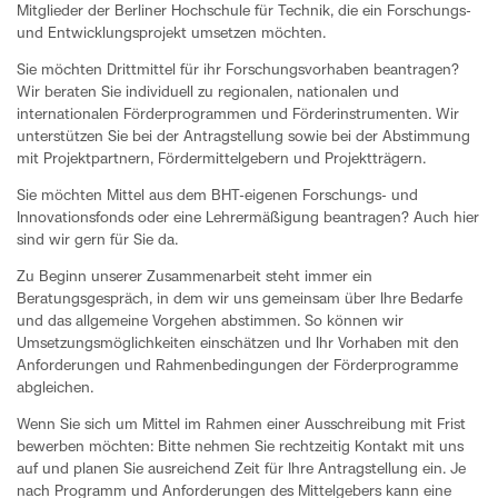
Mitglieder der Berliner Hochschule für Technik, die ein Forschungs-
und Entwicklungsprojekt umsetzen möchten.
Sie möchten Drittmittel für ihr Forschungsvorhaben beantragen?
Wir beraten Sie individuell zu regionalen, nationalen und
internationalen Förderprogrammen und Förderinstrumenten. Wir
unterstützen Sie bei der Antragstellung sowie bei der Abstimmung
mit Projektpartnern, Fördermittelgebern und Projektträgern.
Sie möchten Mittel aus dem BHT-eigenen Forschungs- und
Innovationsfonds oder eine Lehrermäßigung beantragen? Auch hier
sind wir gern für Sie da.
Zu Beginn unserer Zusammenarbeit steht immer ein
Beratungsgespräch, in dem wir uns gemeinsam über Ihre Bedarfe
und das allgemeine Vorgehen abstimmen. So können wir
Umsetzungsmöglichkeiten einschätzen und Ihr Vorhaben mit den
Anforderungen und Rahmenbedingungen der Förderprogramme
abgleichen.
Wenn Sie sich um Mittel im Rahmen einer Ausschreibung mit Frist
bewerben möchten: Bitte nehmen Sie rechtzeitig Kontakt mit uns
auf und planen Sie ausreichend Zeit für Ihre Antragstellung ein. Je
nach Programm und Anforderungen des Mittelgebers kann eine