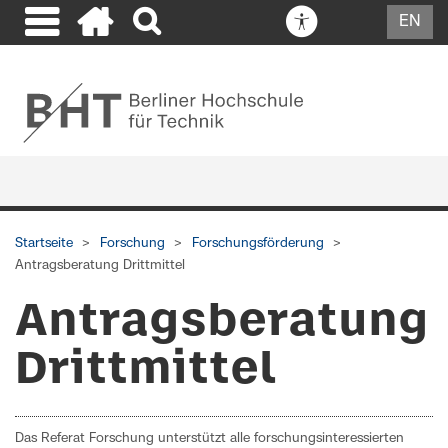
EN
Startseite
Forschung
Forschungsförderung
Antragsberatung Drittmittel
Antragsberatung
Drittmittel
Das Referat Forschung unterstützt alle forschungsinteressierten