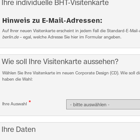
Ihre individuelle BHT-Visitenkarte
Hinweis zu E-Mail-Adressen:
Auf Ihrer neuen Visitenkarte erscheint in jedem Fall die Standard-E-Mail
berlin.de
– egal, welche Adresse Sie hier im Formular angeben.
Wie soll Ihre Visitenkarte aussehen?
Wählen Sie Ihre Visitenkarte im neuen Corporate Design (CD). Wie soll di
haben die Wahl:
*
Ihre Auswahl
Ihre Daten