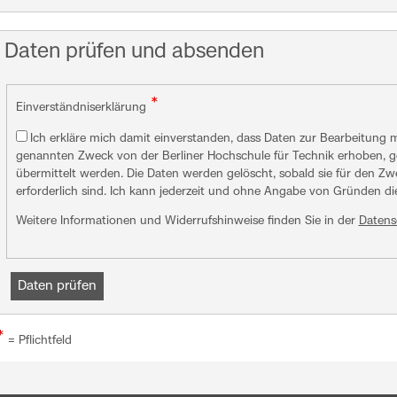
Daten prüfen und absenden
*
Einverständniserklärung
Ich erkläre mich damit einverstanden, dass Daten zur Bearbeitung
genannten Zweck von der Berliner Hochschule für Technik erhoben, ges
übermittelt werden. Die Daten werden gelöscht, sobald sie für den Zw
erforderlich sind. Ich kann jederzeit und ohne Angabe von Gründen d
Weitere Informationen und Widerrufshinweise finden Sie in der
Datens
*
= Pflichtfeld