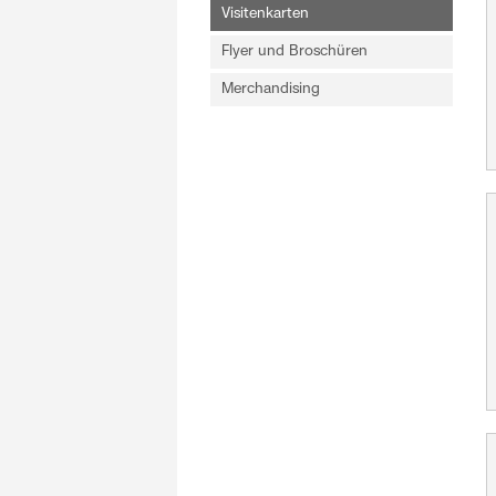
Visitenkarten
Flyer und Broschüren
Merchandising