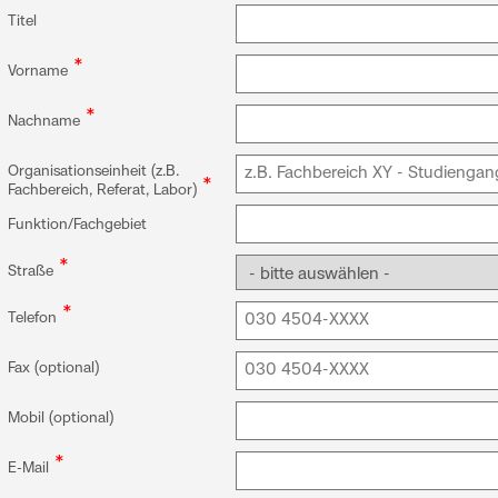
Titel
*
Vorname
*
Nachname
Organisationseinheit (z.B.
*
Fachbereich, Referat, Labor)
Funktion/Fachgebiet
*
Straße
*
Telefon
Fax (optional)
Mobil (optional)
*
E-Mail