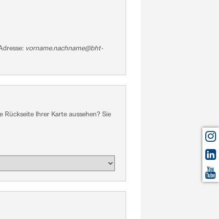
-Adresse:
vorname.nachname@bht-
e Rückseite Ihrer Karte aussehen? Sie