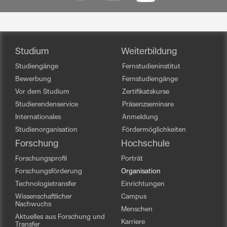
Studium
Weiterbildung
Studiengänge
Fernstudieninstitut
Bewerbung
Fernstudiengänge
Vor dem Studium
Zertifikatskurse
Studierendenservice
Präsenzseminare
Internationales
Anmeldung
Studienorganisation
Fördermöglichkeiten
Forschung
Hochschule
Forschungsprofil
Porträt
Forschungsförderung
Organisation
Technologietransfer
Einrichtungen
Wissenschaftlicher
Campus
Nachwuchs
Menschen
Aktuelles aus Forschung und
Karriere
Transfer