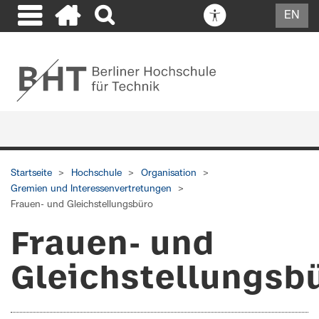
EN
Startseite
Hochschule
Organisation
Gremien und Interessenvertretungen
Frauen- und Gleichstellungsbüro
Frauen- und
Gleichstellungsb