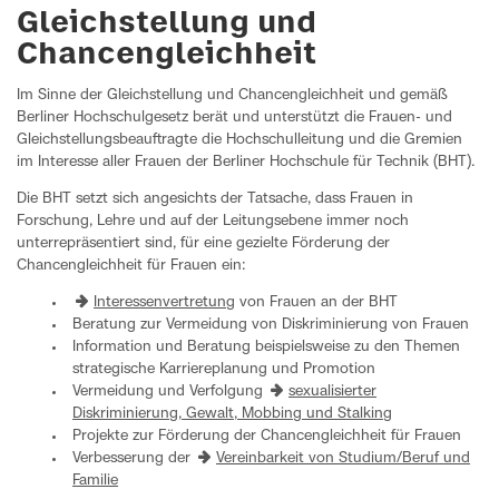
Gleichstellung und
Chancengleichheit
Im Sinne der Gleichstellung und Chancengleichheit und gemäß
Berliner Hochschulgesetz berät und unterstützt die Frauen- und
Gleichstellungsbeauftragte die Hochschulleitung und die Gremien
im Interesse aller Frauen der Berliner Hochschule für Technik (BHT).
Die BHT setzt sich angesichts der Tatsache, dass Frauen in
Forschung, Lehre und auf der Leitungsebene immer noch
unterrepräsentiert sind, für eine gezielte Förderung der
Chancengleichheit für Frauen ein:
Interessenvertretung
von Frauen an der BHT
Beratung zur Vermeidung von Diskriminierung von Frauen
Information und Beratung beispielsweise zu den Themen
strategische Karriereplanung und Promotion
Vermeidung und Verfolgung
sexualisierter
Diskriminierung, Gewalt, Mobbing und Stalking
Projekte zur Förderung der Chancengleichheit für Frauen
Verbesserung der
Vereinbarkeit von Studium/Beruf und
Familie