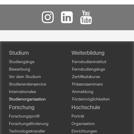
Studium
Weiterbildung
Studiengänge
Fernstudieninstitut
Bewerbung
Fernstudiengänge
Vor dem Studium
Zertifikatskurse
Studierendenservice
Präsenzseminare
Internationales
Anmeldung
Studienorganisation
Fördermöglichkeiten
Forschung
Hochschule
Forschungsprofil
Porträt
Forschungsförderung
Organisation
Technologietransfer
Einrichtungen