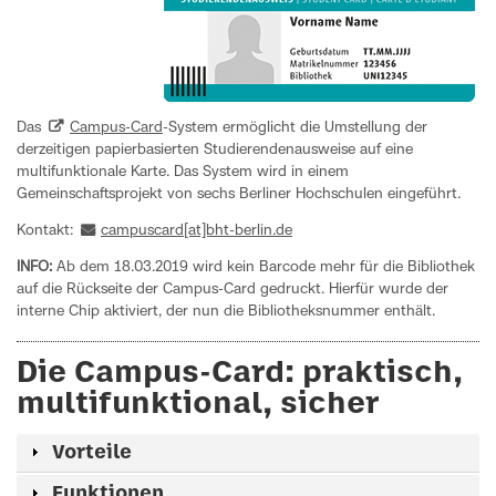
Das
Campus-Card
-System ermöglicht die Umstellung der
derzeitigen papierbasierten Studierendenausweise auf eine
multifunktionale Karte. Das System wird in einem
Gemeinschaftsprojekt von sechs Berliner Hochschulen eingeführt.
Kontakt:
campuscard[at]bht-berlin.de
INFO:
Ab dem 18.03.2019 wird kein Barcode mehr für die Bibliothek
auf die Rückseite der Campus-Card gedruckt. Hierfür wurde der
interne Chip aktiviert, der nun die Bibliotheksnummer enthält.
Die Campus-Card: praktisch,
multifunktional, sicher
Vorteile
Funktionen