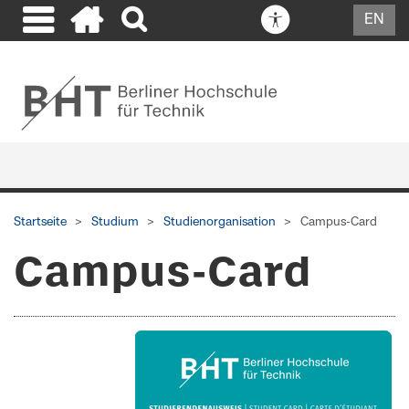
EN
Startseite
Studium
Studienorganisation
Campus-Card
Campus-Card