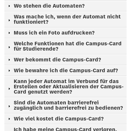
Wo stehen die Automaten?
Was mache ich, wenn der Automat nicht
funktioniert?
Muss ich ein Foto aufdrucken?
Welche Funktionen hat die Campus-Card
für Studierende?
Wer bekommt die Campus-Card?
Wie bewahre ich die Campus-Card auf?
Kann jeder Automat im Verbund für das
Erstellen oder Aktualisieren der Campus-
Card genutzt werden?
Sind die Automaten barrierefrei
zugänglich und barrierefrei zu bedienen?
Wie viel kostet die Campus-Card?
Ich habe meine Campus-Card verloren.