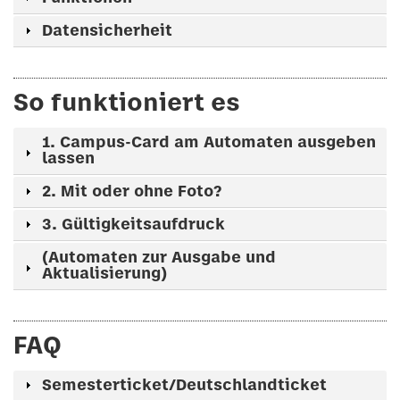
Datensicherheit
So funktioniert es
1. Campus-Card am Automaten ausgeben
lassen
2. Mit oder ohne Foto?
3. Gültigkeitsaufdruck
(Automaten zur Ausgabe und
Aktualisierung)
FAQ
Semesterticket/Deutschlandticket