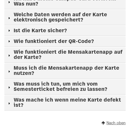
Was nun?
Welche Daten werden auf der Karte
elektronisch gespeichert?
Ist die Karte sicher?
Wie funktioniert der QR-Code?
Wie funktioniert die Mensakartenapp auf
der Karte?
Muss ich die Mensakartenapp der Karte
nutzen?
Was muss ich tun, um mich vom
Semesterticket befreien zu lassen?
Was mache ich wenn meine Karte defekt
ist?
Nach oben