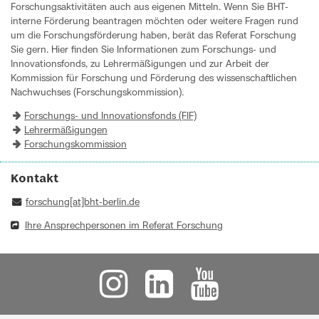
Forschungsaktivitäten auch aus eigenen Mitteln. Wenn Sie BHT-
interne Förderung beantragen möchten oder weitere Fragen rund
um die Forschungsförderung haben, berät das Referat Forschung
Sie gern. Hier finden Sie Informationen zum Forschungs- und
Innovationsfonds, zu Lehrermäßigungen und zur Arbeit der
Kommission für Forschung und Förderung des wissenschaftlichen
Nachwuchses (Forschungskommission).
Forschungs- und Innovationsfonds (FIF)
Lehrermäßigungen
Forschungskommission
Kontakt
forschung[at]bht-berlin.de
Ihre Ansprechpersonen im Referat Forschung