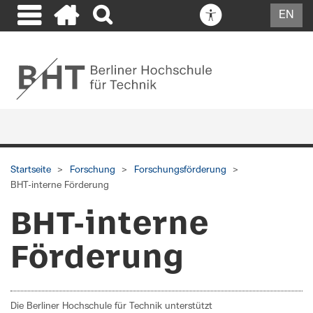
EN
Startseite
Forschung
Forschungsförderung
BHT-interne Förderung
BHT-interne
Förderung
Die Berliner Hochschule für Technik unterstützt