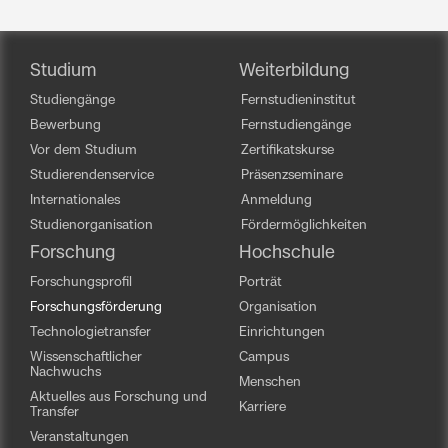
Studium
Weiterbildung
Studiengänge
Fernstudieninstitut
Bewerbung
Fernstudiengänge
Vor dem Studium
Zertifikatskurse
Studierendenservice
Präsenzseminare
Internationales
Anmeldung
Studienorganisation
Fördermöglichkeiten
Forschung
Hochschule
Forschungsprofil
Porträt
Forschungsförderung
Organisation
Technologietransfer
Einrichtungen
Wissenschaftlicher
Campus
Nachwuchs
Menschen
Aktuelles aus Forschung und
Karriere
Transfer
Veranstaltungen