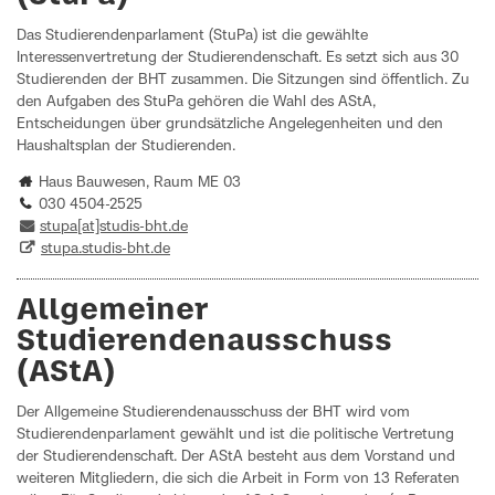
Das Studierendenparlament (StuPa) ist die gewählte
Interessenvertretung der Studierendenschaft. Es setzt sich aus 30
Studierenden der BHT zusammen. Die Sitzungen sind öffentlich. Zu
den Aufgaben des StuPa gehören die Wahl des AStA,
Entscheidungen über grundsätzliche Angelegenheiten und den
Haushaltsplan der Studierenden.
Haus Bauwesen, Raum ME 03
030 4504-2525
stupa[at]studis-bht.de
stupa.studis-bht.de
Allgemeiner
Studierendenausschuss
(AStA)
Der Allgemeine Studierendenausschuss der BHT wird vom
Studierendenparlament gewählt und ist die politische Vertretung
der Studierendenschaft. Der AStA besteht aus dem Vorstand und
weiteren Mitgliedern, die sich die Arbeit in Form von 13 Referaten