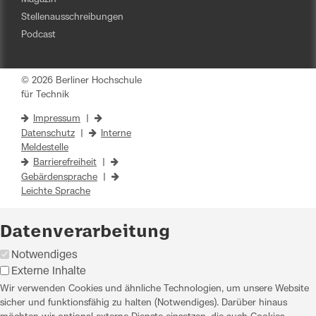
Stellenausschreibungen
Podcast
© 2026 Berliner Hochschule
für Technik
Impressum
|
Datenschutz
|
Interne
Meldestelle
Barrierefreiheit
|
Gebärdensprache
|
Leichte Sprache
Datenverarbeitung
Notwendiges
Externe Inhalte
Wir verwenden Cookies und ähnliche Technologien, um unsere Website
sicher und funktionsfähig zu halten (Notwendiges). Darüber hinaus