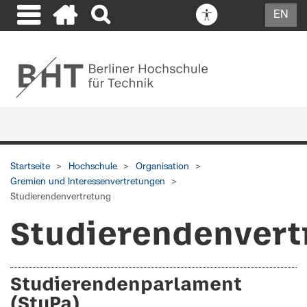
EN
Startseite
Hochschule
Organisation
Gremien und Interessenvertretungen
Studierendenvertretung
Studierendenvert
Studierendenparlament
(StuPa)