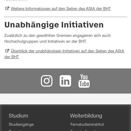
Weitere Informationen auf den Seiten des AStA der BHT
Unabhängige Initiativen
Zusätzlich zu den gewählten Gremien engagieren sich auch
Hochschulgruppen und Initiativen an der BHT.
Überblick der unabhängigen Initiativen auf den Seiten des AStA
der BHT
Studium
Weiterbildung
Studiengänge
Fernstudieninstitut