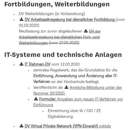
Fortbildungen, Weiterbildungen
DV Weiterbildungen (in Vorbereitung)
DV Arbeitszeitregelung bei dienstlicher Fortbildung
(vom
01.02.2023)
Neufassung zur zuvor abgelaufenen
DV zur
Arbeitszeitregelung bei dienstlichen Fort- und
Weiterbildungen
(vom 27.05.2020)
IT-Systeme und technische Anlagen
IT Rahmen-DV
vom 12.03.2020
zentrales Regelwerk, das die Grundsätze für die
Einführung, Anwendung und Änderung aller IT-
Verfahren
an der Hochschule festlegt.
Veröffentlicht als
Amtliche Mitteilung unter der
Nummer 20/2020.
Formular:
Angaben zum neuen IT-Verfahren vor
Einführung
Einreichung über IA / CIO / ZE
Digitalisierung
DV Virtual Private Network (VPN-Einwahl)
mittels