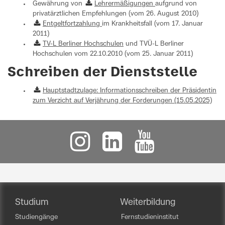
Gewährung von
Lehrermäßigungen
aufgrund von
privatärztlichen Empfehlungen (vom 26. August 2010)
Entgeltfortzahlung
im Krankheitsfall (vom 17. Januar
2011)
TV-L Berliner Hochschulen
und TVÜ-L Berliner
Hochschulen vom 22.10.2010 (vom 25. Januar 2011)
Schreiben der Dienststelle
Hauptstadtzulage: Informationsschreiben der Präsidentin
zum Verzicht auf Verjährung der Forderungen (15.05.2025)
Studium
Weiterbildung
Studiengänge
Fernstudieninstitut