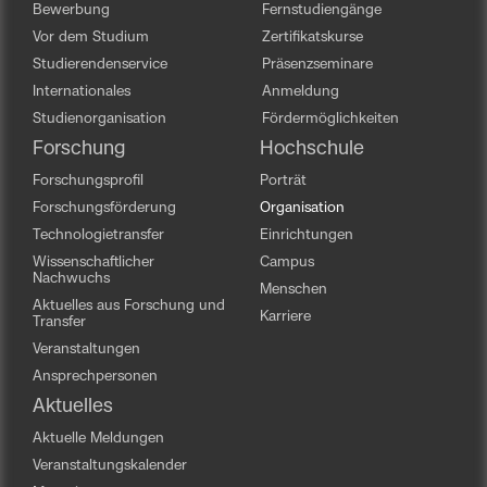
Bewerbung
Fernstudiengänge
Vor dem Studium
Zertifikatskurse
Studierendenservice
Präsenzseminare
Internationales
Anmeldung
Studienorganisation
Fördermöglichkeiten
Forschung
Hochschule
Forschungsprofil
Porträt
Forschungsförderung
Organisation
Technologietransfer
Einrichtungen
Wissenschaftlicher
Campus
Nachwuchs
Menschen
Aktuelles aus Forschung und
Karriere
Transfer
Veranstaltungen
Ansprechpersonen
Aktuelles
Aktuelle Meldungen
Veranstaltungskalender