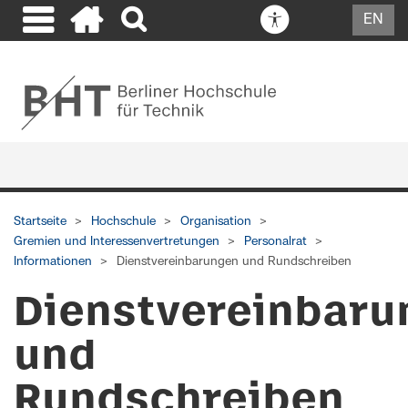
EN
Startseite
Hochschule
Organisation
Gremien und Interessenvertretungen
Personalrat
Informationen
Dienstvereinbarungen und Rundschreiben
Dienstvereinbaru
und
Rundschreiben