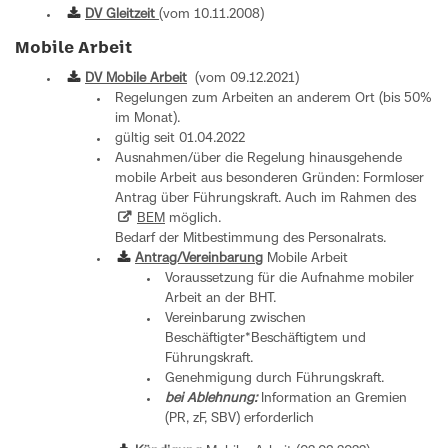
DV Gleitzeit
(vom 10.11.2008)
Mobile Arbeit
DV Mobile Arbeit
(vom 09.12.2021)
Regelungen zum Arbeiten an anderem Ort (bis 50%
im Monat).
gültig seit 01.04.2022
Ausnahmen/über die Regelung hinausgehende
mobile Arbeit aus besonderen Gründen: Formloser
Antrag über Führungskraft. Auch im Rahmen des
BEM
möglich.
Bedarf der Mitbestimmung des Personalrats.
Antrag/Vereinbarung
Mobile Arbeit
Voraussetzung für die Aufnahme mobiler
Arbeit an der BHT.
Vereinbarung zwischen
Beschäftigter*Beschäftigtem und
Führungskraft.
Genehmigung durch Führungskraft.
bei Ablehnung:
Information an Gremien
(PR, zF, SBV) erforderlich