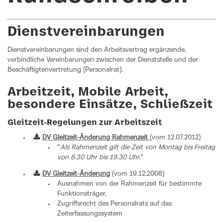
Dienstvereinbarungen
Dienstvereinbarungen sind den Arbeitsvertrag ergänzende,
verbindliche Vereinbarungen zwischen der Dienststelle und der
Beschäftigtenvertretung (Personalrat).
Arbeitzeit, Mobile Arbeit,
besondere Einsätze, Schließzeit
Gleitzeit-Regelungen zur Arbeitszeit
DV Gleitzeit-Änderung Rahmenzeit
(vom 12.07.2012)
"
Als Rahmenzeit gilt die Zeit von Montag bis Freitag
von 6.30 Uhr bis 19.30 Uhr.
"
DV Gleitzeit-Änderung
(vom 19.12.2008)
Ausnahmen von der Rahmenzeit für bestimmte
Funktionsträger,
Zugriffsrecht des Personalrats auf das
Zeiterfassungssystem