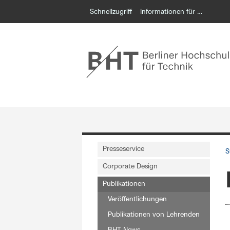
Schnellzugriff
Informationen für …
Presseservice
S
Corporate Design
Publikationen
Veröffentlichungen
Publikationen von Lehrenden