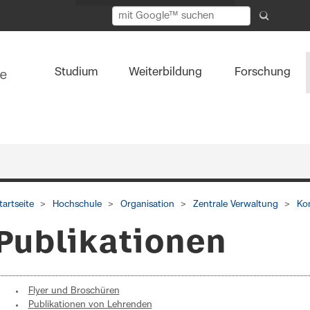
Studium
Weiterbildung
Forschung
tartseite
Hochschule
Organisation
Zentrale Verwaltung
Ko
Publikationen
Flyer und Broschüren
Publikationen von Lehrenden