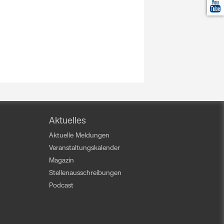
Aktuelles
Aktuelle Meldungen
Veranstaltungskalender
Magazin
Stellenausschreibungen
Podcast