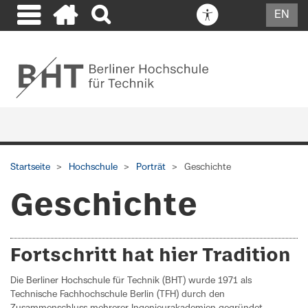
EN
Startseite
Hochschule
Porträt
Geschichte
Geschichte
Fortschritt hat hier Tradition
Die Berliner Hochschule für Technik (BHT) wurde 1971 als
Technische Fachhochschule Berlin (TFH) durch den