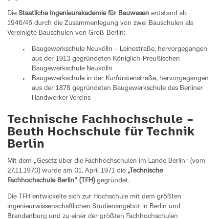
Die
Staatliche Ingenieurakademie für Bauwesen
entstand ab
1946/46 durch die Zusammenlegung von zwei Bauschulen als
Vereinigte Bauschulen von Groß-Berlin:
Baugewerkschule Neukölln – Leinestraße, hervorgegangen
aus der 1913 gegründeten Königlich-Preußischen
Baugewerkschule Neukölln
Baugewerkschule in der Kurfürstenstraße, hervorgegangen
aus der 1878 gegründeten Baugewerkschule des Berliner
Handwerker-Vereins
Technische Fachhochschule –
Beuth Hochschule für Technik
Berlin
Mit dem „Gesetz über die Fachhochschulen im Lande Berlin“ (vom
27.11.1970) wurde am 01. April 1971 die
„Technische
Fachhochschule Berlin" (TFH)
gegründet.
Die TFH entwickelte sich zur Hochschule mit dem größten
ingenieurwissenschaftlichen Studienangebot in Berlin und
Brandenburg und zu einer der größten Fachhochschulen