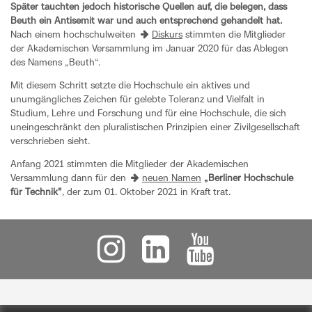
Später tauchten jedoch historische Quellen auf, die belegen, dass
Beuth ein Antisemit war und auch entsprechend gehandelt hat.
Nach einem hochschulweiten
Diskurs
stimmten die Mitglieder
der Akademischen Versammlung im Januar 2020 für das Ablegen
des Namens „Beuth“.
Mit diesem Schritt setzte die Hochschule ein aktives und
unumgängliches Zeichen für gelebte Toleranz und Vielfalt in
Studium, Lehre und Forschung und für eine Hochschule, die sich
uneingeschränkt den pluralistischen Prinzipien einer Zivilgesellschaft
verschrieben sieht.
Anfang 2021 stimmten die Mitglieder der Akademischen
Versammlung dann für den
neuen Namen
„Berliner Hochschule
für Technik"
, der zum 01. Oktober 2021 in Kraft trat.