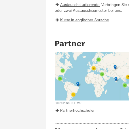
Austauschstudierende:
Verbringen Sie 
oder zwei Austauschsemester bei uns.
Kurse in englischer Sprache
Partner
BILD: OPENSTREETMAP
Partnerhochschulen