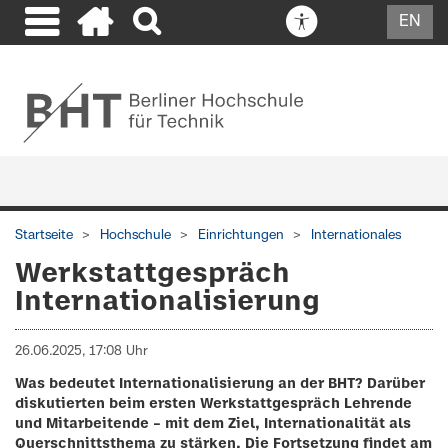
EN
Startseite
Hochschule
Einrichtungen
Internationales
Werkstattgespräch
Internationalisierung
26.06.2025, 17:08 Uhr
Was bedeutet Internationalisierung an der BHT? Darüber
diskutierten beim ersten Werkstattgespräch Lehrende
und Mitarbeitende – mit dem Ziel, Internationalität als
Querschnittsthema zu stärken. Die Fortsetzung findet am