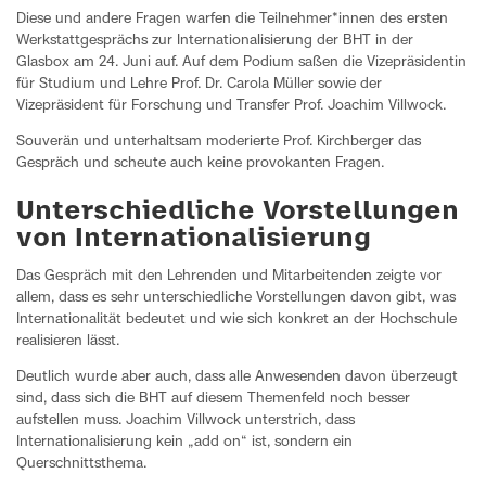
Diese und andere Fragen warfen die Teilnehmer*innen des ersten
Werkstattgesprächs zur Internationalisierung der BHT in der
Glasbox am 24. Juni auf. Auf dem Podium saßen die Vizepräsidentin
für Studium und Lehre Prof. Dr. Carola Müller sowie der
Vizepräsident für Forschung und Transfer Prof. Joachim Villwock.
Souverän und unterhaltsam moderierte Prof. Kirchberger das
Gespräch und scheute auch keine provokanten Fragen.
Unterschiedliche Vorstellungen
von Internationalisierung
Das Gespräch mit den Lehrenden und Mitarbeitenden zeigte vor
allem, dass es sehr unterschiedliche Vorstellungen davon gibt, was
Internationalität bedeutet und wie sich konkret an der Hochschule
realisieren lässt.
Deutlich wurde aber auch, dass alle Anwesenden davon überzeugt
sind, dass sich die BHT auf diesem Themenfeld noch besser
aufstellen muss. Joachim Villwock unterstrich, dass
Internationalisierung kein „add on“ ist, sondern ein
Querschnittsthema.