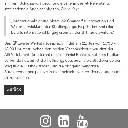
In ihrem Schlusswort betonte die Leiterin des
Referats für
Internationale Angelegenheiten
, Olivia Key:
„Internationalisierung bietet
die
Chance für Innovation und
Weiterentwicklung der Studiengänge. Es gilt, den Kreis der
bereits international Engagierten an der BHT zu erweitern.“
Das
zweite Werkstattgespräch findet am 21. Juli von 16:30 –
18:00 Uhr statt
. Neben den beiden VizepräsidentInnen sitzt der
AStA-Referent für Internationales, Daniel Benicke, auf dem Podium.
Verbunden damit ist die Hoffnung, dass auch viele Studierende den
Weg in die Glasbox finden, um die dringend benötigte
Studierendenperspektive in die hochschulweiten Überlegungen mit
einzubeziehen.
Zurück