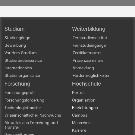
Studium
Weiterbildung
Studiengänge
Fernstudieninstitut
Bewerbung
Fernstudiengänge
Vor dem Studium
Zertifikatskurse
Studierendenservice
Präsenzseminare
Internationales
Anmeldung
Studienorganisation
Fördermöglichkeiten
Forschung
Hochschule
Forschungsprofil
Porträt
Forschungsförderung
Organisation
Technologietransfer
Einrichtungen
Wissenschaftlicher Nachwuchs
Campus
Aktuelles aus Forschung und
Menschen
Transfer
Karriere