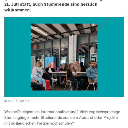
21. Juli statt, auch Studierende sind herzlich
willkommen.
BILD: BHT/OLIVIA KEY
Was heißt eigentlich Internationalisierung? Viele englischsprachige
Studiengänge, mehr Studierende aus dem Ausland oder Projekte
mit ausländischen Partnerhochschulen?