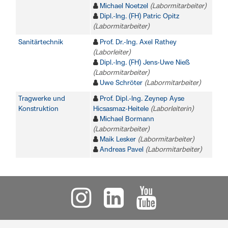
Michael Noetzel
(Labormitarbeiter)
Dipl.-Ing. (FH) Patric Opitz
(Labormitarbeiter)
Sanitärtechnik
Prof. Dr.-Ing. Axel Rathey
(Laborleiter)
Dipl.-Ing. (FH) Jens-Uwe Nieß
(Labormitarbeiter)
Uwe Schröter
(Labormitarbeiter)
Tragwerke und
Prof. Dipl.-Ing. Zeynep Ayse
Konstruktion
Hicsasmaz-Heitele
(Laborleiterin)
Michael Bormann
(Labormitarbeiter)
Maik Lesker
(Labormitarbeiter)
Andreas Pavel
(Labormitarbeiter)