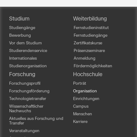
Studium
Weiterbildung
Studiengänge
Fernstudieninstitut
Bewerbung
Fernstudiengänge
Vor dem Studium
Zertifikatskurse
Studierendenservice
Präsenzseminare
Internationales
Anmeldung
Studienorganisation
Fördermöglichkeiten
Forschung
Hochschule
Forschungsprofil
Porträt
Forschungsförderung
Organisation
Technologietransfer
Einrichtungen
Wissenschaftlicher
Campus
Nachwuchs
Menschen
Aktuelles aus Forschung und
Karriere
Transfer
Veranstaltungen