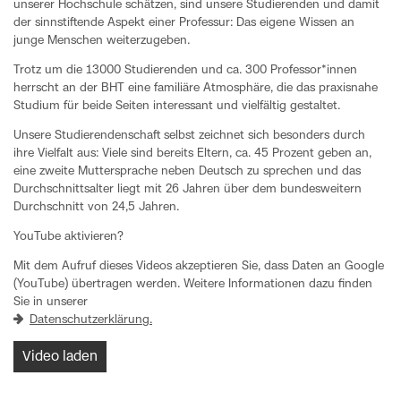
unserer Hochschule schätzen, sind unsere Studierenden und damit
der sinnstiftende Aspekt einer Professur: Das eigene Wissen an
junge Menschen weiterzugeben.
Trotz um die 13000 Studierenden und ca. 300 Professor*innen
herrscht an der BHT eine familiäre Atmosphäre, die das praxisnahe
Studium für beide Seiten interessant und vielfältig gestaltet.
Unsere Studierendenschaft selbst zeichnet sich besonders durch
ihre Vielfalt aus: Viele sind bereits Eltern, ca. 45 Prozent geben an,
eine zweite Muttersprache neben Deutsch zu sprechen und das
Durchschnittsalter liegt mit 26 Jahren über dem bundesweitern
Durchschnitt von 24,5 Jahren.
YouTube aktivieren?
Mit dem Aufruf dieses Videos akzeptieren Sie, dass Daten an Google
(YouTube) übertragen werden. Weitere Informationen dazu finden
Sie in unserer
Datenschutzerklärung.
Video laden