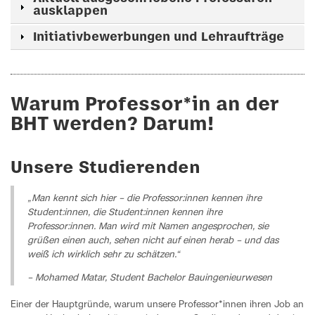
ausklappen
Initiativbewerbungen und Lehraufträge
Warum Professor*in an der
BHT werden? Darum!
Unsere Studierenden
„Man kennt sich hier – die Professor:innen kennen ihre
Student:innen, die Student:innen kennen ihre
Professor:innen. Man wird mit Namen angesprochen, sie
grüßen einen auch, sehen nicht auf einen herab – und das
weiß ich wirklich sehr zu schätzen.“
– Mohamed Matar, Student Bachelor Bauingenieurwesen
Einer der Hauptgründe, warum unsere Professor*innen ihren Job an