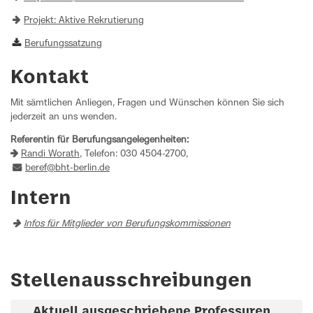
Projekt: Aktive Rekrutierung
Berufungssatzung
Kontakt
Mit sämtlichen Anliegen, Fragen und Wünschen können Sie sich
jederzeit an uns wenden.
Referentin für Berufungsangelegenheiten:
Randi Worath
, Telefon: 030 4504-2700,
beref@bht-berlin.de
Intern
Infos für Mitglieder von Berufungskommissionen
Stellenausschreibungen
Aktuell ausgeschriebene Professuren