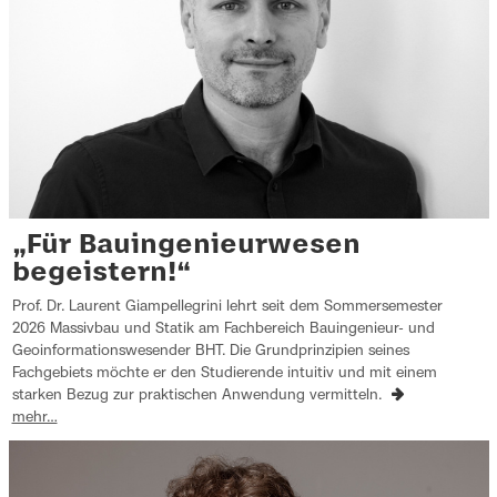
„Für Bauingenieurwesen
begeistern!“
Prof. Dr. Laurent Giampellegrini lehrt seit dem Sommersemester
2026 Massivbau und Statik am Fachbereich Bauingenieur- und
Geoinformationswesender BHT. Die Grundprinzipien seines
Fachgebiets möchte er den Studierende intuitiv und mit einem
starken Bezug zur praktischen Anwendung vermitteln.
mehr…