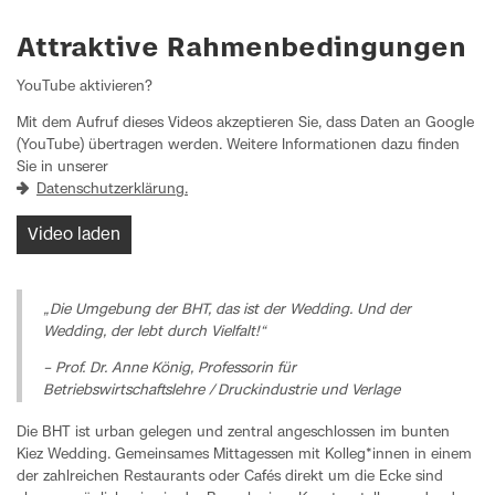
Attraktive Rahmenbedingungen
YouTube aktivieren?
Mit dem Aufruf dieses Videos akzeptieren Sie, dass Daten an Google
(YouTube) übertragen werden. Weitere Informationen dazu finden
Sie in unserer
Datenschutzerklärung.
Video laden
„Die Umgebung der BHT, das ist der Wedding. Und der
Wedding, der lebt durch Vielfalt!“
– Prof. Dr. Anne König, Professorin für
Betriebswirtschaftslehre / Druckindustrie und Verlage
Die BHT ist urban gelegen und zentral angeschlossen im bunten
Kiez Wedding. Gemeinsames Mittagessen mit Kolleg*innen in einem
der zahlreichen Restaurants oder Cafés direkt um die Ecke sind