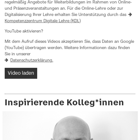
regelmäßig Angebote für Weiterbildungen im Rahmen von Online-
und Präsenzveranstaltungen an. Für die Online-Lehre oder zur
Digitalisierung Ihrer Lehre erhalten Sie Unterstützung durch das
Kompetenzzentrum Digitale Lehre (KDL)
YouTube aktivieren?
Mit dem Aufruf dieses Videos akzeptieren Sie, dass Daten an Google
(YouTube) übertragen werden. Weitere Informationen dazu finden
Sie in unserer
Datenschutzerklärung.
Video laden
Inspirierende Kolleg*innen