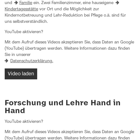
und
Familie
ein. Zwei Familienzimmer, eine hauseigene
Kindertagesstätte
vor Ort und die Möglichkeit zur
Kindernotbetreuung und Lehr-Reduktion bei Pflege o.ä. sind für
uns selbstverständlich.
YouTube aktivieren?
Mit dem Aufruf dieses Videos akzeptieren Sie, dass Daten an Google
(YouTube) übertragen werden. Weitere Informationen dazu finden
Sie in unserer
Datenschutzerklärung.
Video laden
Forschung und Lehre Hand in
Hand
YouTube aktivieren?
Mit dem Aufruf dieses Videos akzeptieren Sie, dass Daten an Google
(YouTube) übertragen werden. Weitere Informationen dazu finden