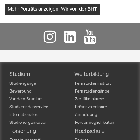
Mehr Porträts anzeigen: Wir von der BHT
Studium
Weiterbildung
Studiengänge
Fernstudieninstitut
Bewerbung
Fernstudiengänge
Vor dem Studium
Zertifikatskurse
Studierendenservice
Präsenzseminare
Internationales
Anmeldung
Studienorganisation
Fördermöglichkeiten
Forschung
Hochschule