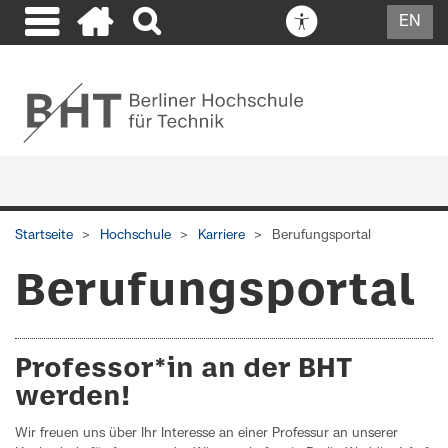
EN
Start Mobile Menü
Startseite
Hochschule
Karriere
Berufungsportal
Berufungsportal
Professor*in an der BHT
werden!
Wir freuen uns über Ihr Interesse an einer Professur an unserer