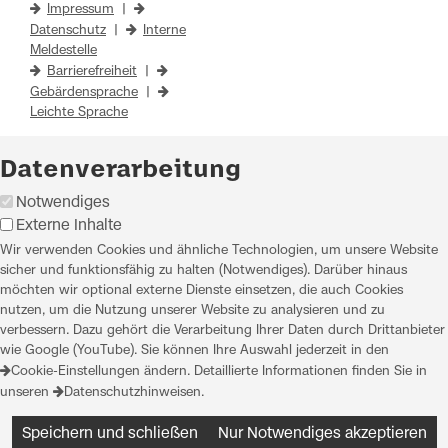
Impressum
|
Datenschutz
|
Interne
Meldestelle
Barrierefreiheit
|
Gebärdensprache
|
Leichte Sprache
Datenverarbeitung
Notwendiges
Externe Inhalte
Wir verwenden Cookies und ähnliche Technologien, um unsere Website
sicher und funktionsfähig zu halten (Notwendiges). Darüber hinaus
möchten wir optional externe Dienste einsetzen, die auch Cookies
nutzen, um die Nutzung unserer Website zu analysieren und zu
verbessern. Dazu gehört die Verarbeitung Ihrer Daten durch Drittanbieter
wie Google (YouTube). Sie können Ihre Auswahl jederzeit in den
Cookie-Einstellungen
ändern. Detaillierte Informationen finden Sie in
unseren
Datenschutzhinweisen
.
Speichern und schließen
Nur Notwendiges akzeptieren