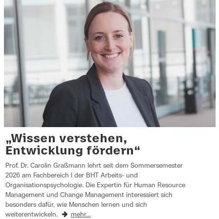
„Wissen verstehen,
Entwicklung fördern“
Prof. Dr. Carolin Graßmann lehrt seit dem Sommersemester
2026 am Fachbereich I der BHT Arbeits- und
Organisationspsychologie. Die Expertin für Human Resource
Management und Change Management interessiert sich
besonders dafür, wie Menschen lernen und sich
weiterentwickeln.
mehr…