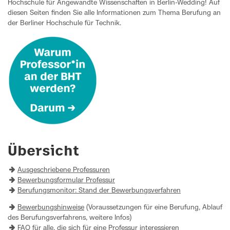
Hochschule für Angewandte Wissenschaften in Berlin-Wedding! Auf
diesen Seiten finden Sie alle Informationen zum Thema Berufung an
der Berliner Hochschule für Technik.
Übersicht
Ausgeschriebene Professuren
Bewerbungsformular Professur
Berufungsmonitor: Stand der Bewerbungsverfahren
Bewerbungshinweise
(Voraussetzungen für eine Berufung, Ablauf
des Berufungsverfahrens, weitere Infos)
FAQ für alle, die sich für eine Professur interessieren