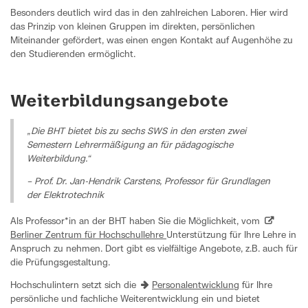
Besonders deutlich wird das in den zahlreichen Laboren. Hier wird
das Prinzip von kleinen Gruppen im direkten, persönlichen
Miteinander gefördert, was einen engen Kontakt auf Augenhöhe zu
den Studierenden ermöglicht.
Weiterbildungsangebote
„Die BHT bietet bis zu sechs SWS in den ersten zwei
Semestern Lehrermäßigung an für pädagogische
Weiterbildung.“
– Prof. Dr. Jan-Hendrik Carstens, Professor für Grundlagen
der Elektrotechnik
Als Professor*in an der BHT haben Sie die Möglichkeit, vom
Berliner Zentrum für Hochschullehre
Unterstützung für Ihre Lehre in
Anspruch zu nehmen. Dort gibt es vielfältige Angebote, z.B. auch für
die Prüfungsgestaltung.
Hochschulintern setzt sich die
Personalentwicklung
für Ihre
persönliche und fachliche Weiterentwicklung ein und bietet