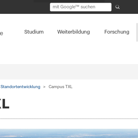
Studium
Weiterbildung
Forschung
Standortentwicklung
Campus TXL
XL