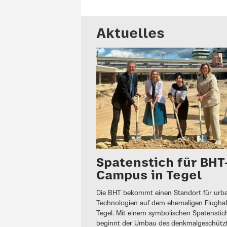
Aktuelles
Spatenstich für BHT
Campus in Tegel
Die BHT bekommt einen Standort für urb
Technologien auf dem ehemaligen Flughaf
Tegel. Mit einem symbolischen Spatenstic
beginnt der Umbau des denkmalgeschütz