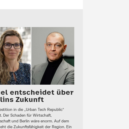
el entscheidet über
lins Zukunft
estition in die „Urban Tech Republic“
. Der Schaden für Wirtschaft,
schaft und Berlin wäre enorm. Auf dem
teht die Zukunftsfähigkeit der Region. Ein