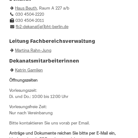
Haus Beuth
, Raum A 227 a/b
030 4504-2220
030 4504-2011
fb2-dekanat[at]bht-berlin.de
Leitung Fachbereichsverwaltung
Martina Rahn-Jung
Dekanatsmitarbeiterinnen
Katrin Gamlien
Öffnungszeiten
Vorlesungszeit:
Di. und Do.: 10:00 bis 12:00 Uhr
Vorlesungsfreie Zeit:
Nur nach Vereinbarung
Bitte kontaktieren Sie uns vorab per Email.
Anträge und Dokumente reichen Sie bitte per E-Mail ein,