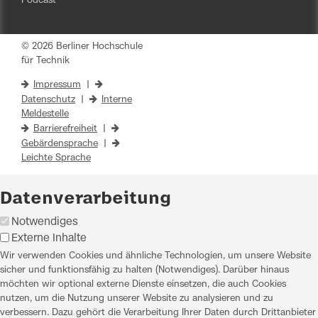
Podcast
© 2026 Berliner Hochschule
für Technik
Impressum
|
Datenschutz
|
Interne
Meldestelle
Barrierefreiheit
|
Gebärdensprache
|
Leichte Sprache
Datenverarbeitung
Notwendiges
Externe Inhalte
Wir verwenden Cookies und ähnliche Technologien, um unsere Website
sicher und funktionsfähig zu halten (Notwendiges). Darüber hinaus
möchten wir optional externe Dienste einsetzen, die auch Cookies
nutzen, um die Nutzung unserer Website zu analysieren und zu
verbessern. Dazu gehört die Verarbeitung Ihrer Daten durch Drittanbieter