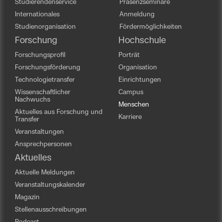
Studierendenservice
Präsenzseminare
Internationales
Anmeldung
Studienorganisation
Fördermöglichkeiten
Forschung
Hochschule
Forschungsprofil
Porträt
Forschungsförderung
Organisation
Technologietransfer
Einrichtungen
Wissenschaftlicher
Campus
Nachwuchs
Menschen
Aktuelles aus Forschung und
Karriere
Transfer
Veranstaltungen
Ansprechpersonen
Aktuelles
Aktuelle Meldungen
Veranstaltungskalender
Magazin
Stellenausschreibungen