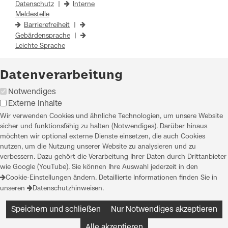
Datenschutz
|
Interne
Meldestelle
Barrierefreiheit
|
Gebärdensprache
|
Leichte Sprache
Datenverarbeitung
Notwendiges
Externe Inhalte
Wir verwenden Cookies und ähnliche Technologien, um unsere Website
sicher und funktionsfähig zu halten (Notwendiges). Darüber hinaus
möchten wir optional externe Dienste einsetzen, die auch Cookies
nutzen, um die Nutzung unserer Website zu analysieren und zu
verbessern. Dazu gehört die Verarbeitung Ihrer Daten durch Drittanbieter
wie Google (YouTube). Sie können Ihre Auswahl jederzeit in den
Cookie-Einstellungen
ändern. Detaillierte Informationen finden Sie in
unseren
Datenschutzhinweisen
.
Speichern und schließen
Nur Notwendiges akzeptieren
Alle akzeptieren