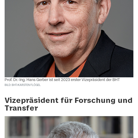
Prof. Dr.-Ing. Hans Gerber ist seit 2023 erster Vizepräsident der BHT
BILD: BHT/KARSTEN FLÖGEL
Vizepräsident für Forschung und
Transfer