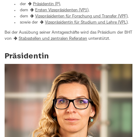
der
Präsidentin (P)
,
dem
Ersten Vizepräsidenten (VP1)
,
dem
Vizepräsidenten für Forschung und Transfer (VPF)
,
sowie der
Vizepräsidentin für Studium und Lehre (VPL)
.
Bei der Ausübung seiner Amtsgeschäfte wird das Präsidium der BHT
von
Stabsstellen und zentralen Referaten
unterstützt.
Präsidentin