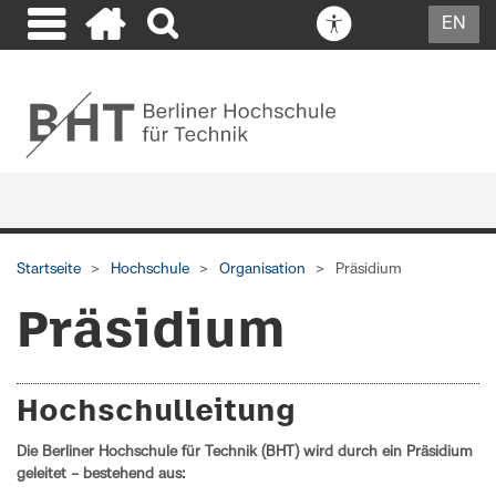
EN
Startseite
Hochschule
Organisation
Präsidium
Präsidium
Hochschulleitung
Die Berliner Hochschule für Technik (BHT) wird durch ein Präsidium
geleitet – bestehend aus: