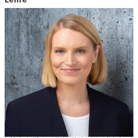
Lehre