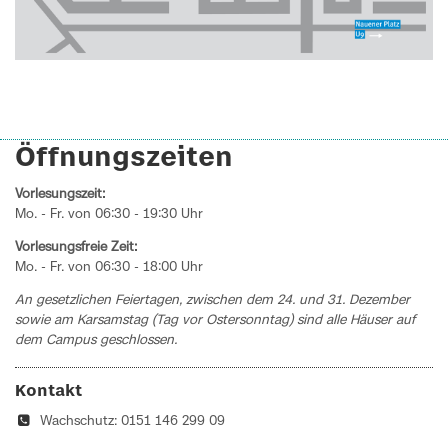
Öffnungszeiten
Vorlesungszeit:
Mo. - Fr. von 06:30 - 19:30 Uhr
Vorlesungsfreie Zeit:
Mo. - Fr. von 06:30 - 18:00 Uhr
An gesetzlichen Feiertagen, zwischen dem 24. und 31. Dezember
sowie am Karsamstag (Tag vor Ostersonntag) sind alle Häuser auf
dem Campus geschlossen.
Kontakt
Wachschutz: 0151 146 299 09