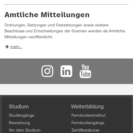
Amtliche Mitteilungen
Ordnungen, Satzungen und Festzetzungen sowie weitere
Beschlüsse und Entscheidungen der Gremien werden als Amtliche
Mitteilungen veröffentlicht.
mehr...
Studium
Weiterbildung
Studiengänge
Fernstudieninstitut
Bewerbung
Fernstudiengänge
Vor dem Studium
Zertifikatskurse