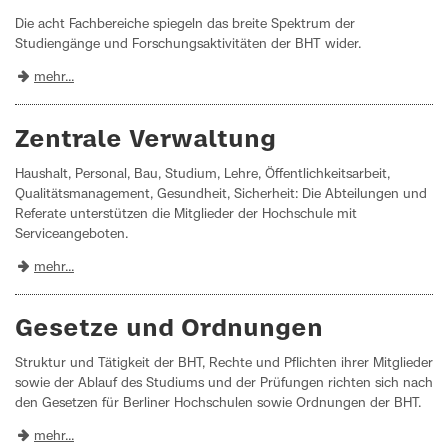
Die acht Fachbereiche spiegeln das breite Spektrum der
Studiengänge und Forschungsaktivitäten der BHT wider.
mehr...
Zentrale Verwaltung
Haushalt, Personal, Bau, Studium, Lehre, Öffentlichkeitsarbeit,
Qualitätsmanagement, Gesundheit, Sicherheit: Die Abteilungen und
Referate unterstützen die Mitglieder der Hochschule mit
Serviceangeboten.
mehr...
Gesetze und Ordnungen
Struktur und Tätigkeit der BHT, Rechte und Pflichten ihrer Mitglieder
sowie der Ablauf des Studiums und der Prüfungen richten sich nach
den Gesetzen für Berliner Hochschulen sowie Ordnungen der BHT.
mehr...