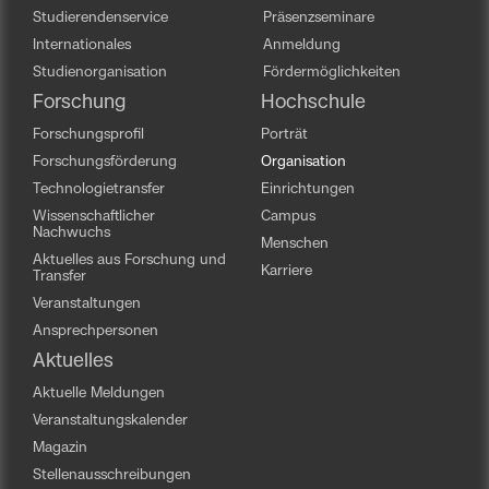
Studierendenservice
Präsenzseminare
Internationales
Anmeldung
Studienorganisation
Fördermöglichkeiten
Forschung
Hochschule
Forschungsprofil
Porträt
Forschungsförderung
Organisation
Technologietransfer
Einrichtungen
Wissenschaftlicher
Campus
Nachwuchs
Menschen
Aktuelles aus Forschung und
Karriere
Transfer
Veranstaltungen
Ansprechpersonen
Aktuelles
Aktuelle Meldungen
Veranstaltungskalender
Magazin
Stellenausschreibungen