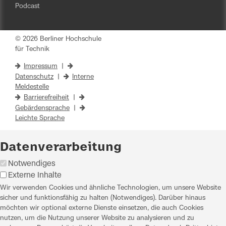
Podcast
© 2026 Berliner Hochschule
für Technik
Impressum
|
Datenschutz
|
Interne
Meldestelle
Barrierefreiheit
|
Gebärdensprache
|
Leichte Sprache
Datenverarbeitung
Notwendiges
Externe Inhalte
Wir verwenden Cookies und ähnliche Technologien, um unsere Website
sicher und funktionsfähig zu halten (Notwendiges). Darüber hinaus
möchten wir optional externe Dienste einsetzen, die auch Cookies
nutzen, um die Nutzung unserer Website zu analysieren und zu