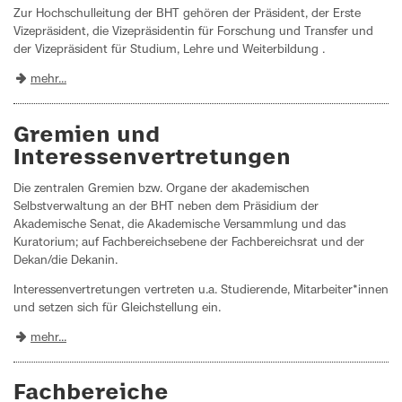
Zur Hochschulleitung der BHT gehören der Präsident, der Erste
Vizepräsident, die Vizepräsidentin für Forschung und Transfer und
der Vizepräsident für Studium, Lehre und Weiterbildung .
mehr...
Gremien und
Interessenvertretungen
Die zentralen Gremien bzw. Organe der akademischen
Selbstverwaltung an der BHT neben dem Präsidium der
Akademische Senat, die Akademische Versammlung und das
Kuratorium; auf Fachbereichsebene der Fachbereichsrat und der
Dekan/die Dekanin.
Interessenvertretungen vertreten u.a. Studierende, Mitarbeiter*innen
und setzen sich für Gleichstellung ein.
mehr...
Fachbereiche