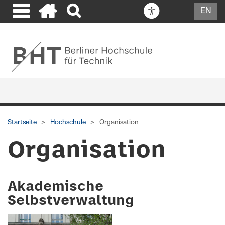
EN
Startseite
Hochschule
Organisation
Organisation
Akademische
Selbstverwaltung