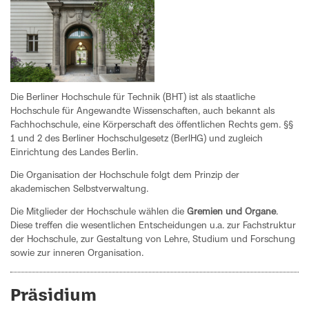
Die Berliner Hochschule für Technik (BHT) ist als staatliche
Hochschule für Angewandte Wissenschaften, auch bekannt als
Fachhochschule, eine Körperschaft des öffentlichen Rechts gem. §§
1 und 2 des Berliner Hochschulgesetz (BerlHG) und zugleich
Einrichtung des Landes Berlin.
Die Organisation der Hochschule folgt dem Prinzip der
akademischen Selbstverwaltung.
Die Mitglieder der Hochschule wählen die
Gremien und Organe
.
Diese treffen die wesentlichen Entscheidungen u.a. zur Fachstruktur
der Hochschule, zur Gestaltung von Lehre, Studium und Forschung
sowie zur inneren Organisation.
Präsidium