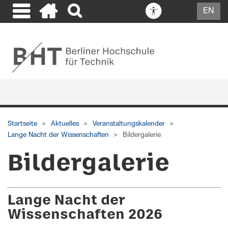
EN
Startseite
Aktuelles
Veranstaltungskalender
Lange Nacht der Wissenschaften
Bildergalerie
Bildergalerie
Lange Nacht der
Wissenschaften 2026