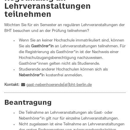
Lehrveranstaltungen
teilnehmen
Möchten Sie für ein Semester an regulären Lehrveranstaltungen der
BHT besuchen und an der Prüfung teilnehmen?
Wenn Sie an keiner Hochschule immatrikuliert sind, können
Sie als
Gasthörer*in
an Lehrveranstaltungen teilnehmen. Für
die Registrierung als Gasthörer*in ist der Nachweis einer
Hochschulzugangsberechtigung nachzuweisen.
Gasthörer*innen gelten nicht als Studierende.
Studierende anderer Hochschulen können sich als
Nebenhörer*i
n kostenfrei anmelden.
Kontakt:
gast-nebenhoerende[at]bht-berlin.de
Beantragung
Die Teilnahme an Lehrveranstaltungen als Gast- oder
Nebenhörer*in gilt nur für einzelne Lehrveranstaltungen.
Nicht zugelassen ist eine Teilnahme an Lehrveranstaltungen