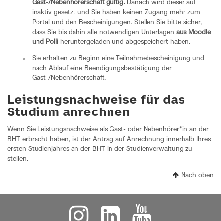
Gast-/Nebenhörerschaft gültig.
Danach wird dieser auf
inaktiv gesetzt und Sie haben keinen Zugang mehr zum
Portal und den Bescheinigungen. Stellen Sie bitte sicher,
dass Sie bis dahin alle notwendigen Unterlagen
aus Moodle
und Polli
heruntergeladen und abgespeichert haben.
Sie erhalten zu Beginn eine Teilnahmebescheinigung und
nach Ablauf eine Beendigungsbestätigung der
Gast-/Nebenhörerschaft.
Leistungsnachweise für das
Studium anrechnen
Wenn Sie Leistungsnachweise als Gast- oder Nebenhörer*in an der
BHT erbracht haben, ist der Antrag auf Anrechnung innerhalb Ihres
ersten Studienjahres an der BHT in der Studienverwaltung zu
stellen.
Nach oben