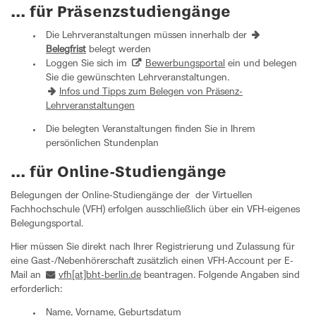
... für Präsenzstudiengänge
Die Lehrveranstaltungen müssen innerhalb der
Belegfrist
belegt werden
Loggen Sie sich im
Bewerbungsportal
ein und belegen
Sie die gewünschten Lehrveranstaltungen.
Infos und Tipps zum Belegen von Präsenz-
Lehrveranstaltungen
Die belegten Veranstaltungen finden Sie in Ihrem
persönlichen Stundenplan
... für Online-Studiengänge
Belegungen der Online-Studiengänge der der Virtuellen
Fachhochschule (VFH) erfolgen ausschließlich über ein VFH-eigenes
Belegungsportal.
Hier müssen Sie direkt nach Ihrer Registrierung und Zulassung für
eine Gast-/Nebenhörerschaft zusätzlich einen VFH-Account per E-
Mail an
vfh[at]bht-berlin.de
beantragen. Folgende Angaben sind
erforderlich:
Name, Vorname, Geburtsdatum