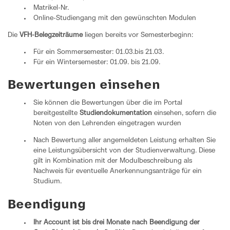
Matrikel-Nr.
Online-Studiengang mit den gewünschten Modulen
Die
VFH-Belegzeiträume
liegen bereits vor Semesterbeginn:
Für ein Sommersemester: 01.03.bis 21.03.
Für ein Wintersemester: 01.09. bis 21.09.
Bewertungen einsehen
Sie können die Bewertungen über die im Portal
bereitgestellte
Studiendokumentation
einsehen, sofern die
Noten von den Lehrenden eingetragen wurden
Nach Bewertung aller angemeldeten Leistung erhalten Sie
eine Leistungsübersicht von der Studienverwaltung. Diese
gilt in Kombination mit der Modulbeschreibung als
Nachweis für eventuelle Anerkennungsanträge für ein
Studium.
Beendigung
Ihr Account ist bis drei Monate nach Beendigung der