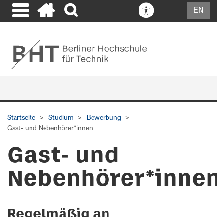
EN
Startseite
Studium
Bewerbung
Gast- und Nebenhörer*innen
Gast- und
Nebenhörer*inne
Regelmäßig an