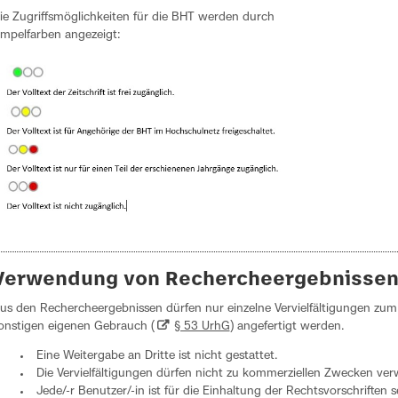
ie Zugriffsmöglichkeiten für die BHT werden durch
mpelfarben angezeigt:
Verwendung von Rechercheergebnisse
us den Rechercheergebnissen dürfen nur einzelne Vervielfältigungen zum 
onstigen eigenen Gebrauch (
§ 53 UrhG
) angefertigt werden.
Eine Weitergabe an Dritte ist nicht gestattet.
Die Vervielfältigungen dürfen nicht zu kommerziellen Zwecken ve
Jede/-r Benutzer/-in ist für die Einhaltung der Rechtsvorschriften 