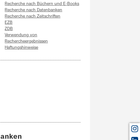
Recherche nach Büchern und E-Books
Recherche nach Datenbanken
Recherche nach Zeitschriften
EZB
ZDB
Verwendung von
Rechercheergebnissen
Haftungshinweise
banken