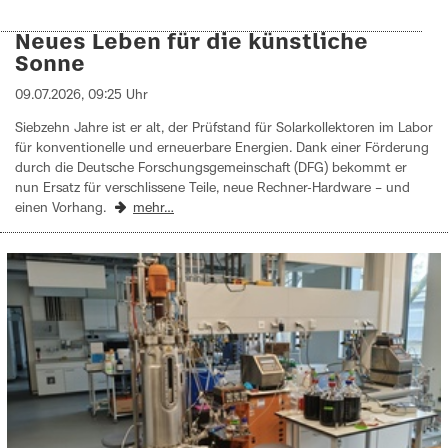
Neues Leben für die künstliche
Sonne
09.07.2026, 09:25 Uhr
Siebzehn Jahre ist er alt, der Prüfstand für Solarkollektoren im Labor
für konventionelle und erneuerbare Energien. Dank einer Förderung
durch die Deutsche Forschungsgemeinschaft (DFG) bekommt er
nun Ersatz für verschlissene Teile, neue Rechner-Hardware – und
einen Vorhang.
mehr…