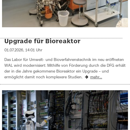
Upgrade für Bioreaktor
01.07.2026, 14:01 Uhr
Das Labor für Umwelt- und Bioverfahrenstechnik im neu eröffneten
WAL wird modernisiert: Mithilfe von Förderung durch die DFG erhält
der in die Jahre gekommene Bioreaktor ein Upgrade – und
ermöglicht damit noch komplexere Studien.
mehr…