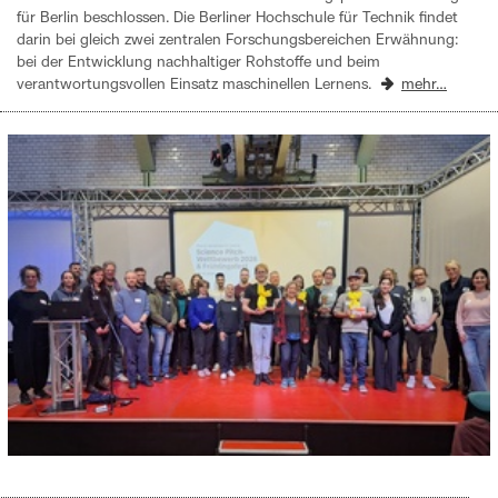
für Berlin beschlossen. Die Berliner Hochschule für Technik findet
darin bei gleich zwei zentralen Forschungsbereichen Erwähnung:
bei der Entwicklung nachhaltiger Rohstoffe und beim
verantwortungsvollen Einsatz maschinellen Lernens.
mehr…