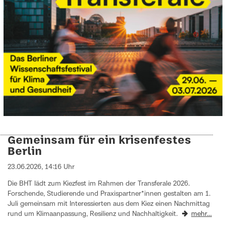
Gemeinsam für ein krisenfestes
Berlin
23.06.2026, 14:16 Uhr
Die BHT lädt zum Kiezfest im Rahmen der Transferale 2026.
Forschende, Studierende und Praxispartner*innen gestalten am 1.
Juli gemeinsam mit Interessierten aus dem Kiez einen Nachmittag
rund um Klimaanpassung, Resilienz und Nachhaltigkeit.
mehr…