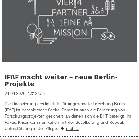
IFAF macht weiter – neue Berlin-
Projekte
24.04.2026, 12:12 Uhr
Die Finanzierung des Instituts für angewandte Forschung Berlin
(IFAF) ist beschlossene Sache. Damit ist auch die Förderung von
Forschungsprojekten gesichert, an denen sich die BHT beteiligt. Im
Fokus: Krisenkommunikation mit der Bevölkerung und Robotik-
Unterstützung in der Pflege.
mehr…