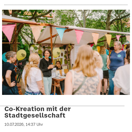
Co-Kreation mit der
Stadtgesellschaft
10.07.2026, 14:37 Uhr