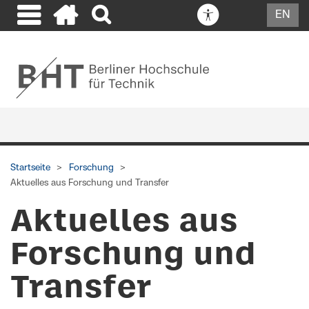
EN
Startseite
Forschung
Aktuelles aus Forschung und Transfer
Aktuelles aus
Forschung und
Transfer