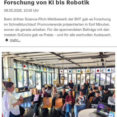
Forschung von KI bis Robotik
08.05.2026, 10:16 Uhr
Beim dritten Science-Pitch-Wettbewerb der BHT gab es Forschung
im Schnelldurchlauf: Promovierende präsentierten in fünf Minuten,
woran sie gerade arbeiten. Für die spannendsten Beiträge mit den
meisten SciCoins gab es Preise – und für alle wertvollen Austausch.
mehr…