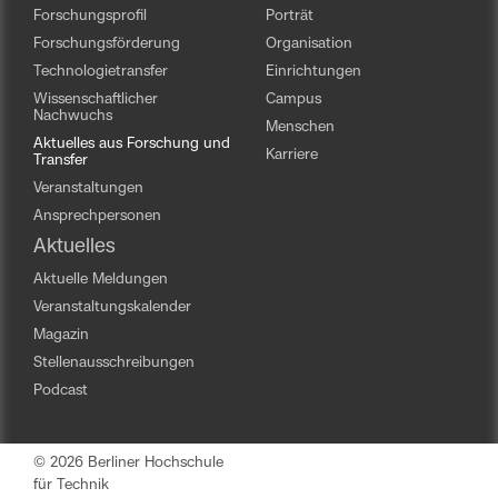
Forschungsprofil
Porträt
Forschungsförderung
Organisation
Technologietransfer
Einrichtungen
Wissenschaftlicher
Campus
Nachwuchs
Menschen
Aktuelles aus Forschung und
Karriere
Transfer
Veranstaltungen
Ansprechpersonen
Aktuelles
Aktuelle Meldungen
Veranstaltungskalender
Magazin
Stellenausschreibungen
Podcast
© 2026 Berliner Hochschule
für Technik