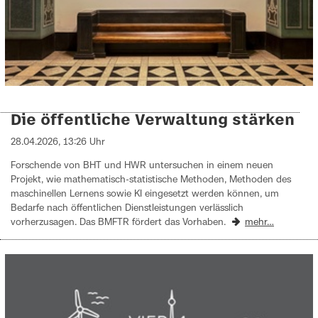
Die öffentliche Verwaltung stärken
28.04.2026, 13:26 Uhr
Forschende von BHT und HWR untersuchen in einem neuen
Projekt, wie mathematisch-statistische Methoden, Methoden des
maschinellen Lernens sowie KI eingesetzt werden können, um
Bedarfe nach öffentlichen Dienstleistungen verlässlich
vorherzusagen. Das BMFTR fördert das Vorhaben.
mehr…