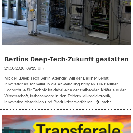
Berlins Deep-Tech-Zukunft gestalten
24.06.2026, 09:15 Uhr
Mit der „Deep Tech Berlin Agenda“ will der Berliner Senat
Innovationen schneller in die Anwendung bringen. Die Berliner
Hochschule für Technik ist dabei eine der treibenden Kräfte aus der
Wissenschaft, insbesondere in den Feldern Mikroelektronik,
innovative Materialien und Produktionsverfahren.
mehr…