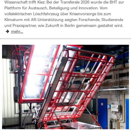
Wissenschaft trifft Kiez: Bei der Transferale 2026 wurde die BHT zur
Plattform für Austausch, Beteiligung und Innovation. Vom
vollelektrischen Löschfahrzeug über Krisenvorsorge bis zum
Klimaturm mit AR-Unterstützung zeigten Forschende, Studierende
und Praxispartner, wie Zukunft in Berlin gemeinsam gestaltet wird.
mehr…