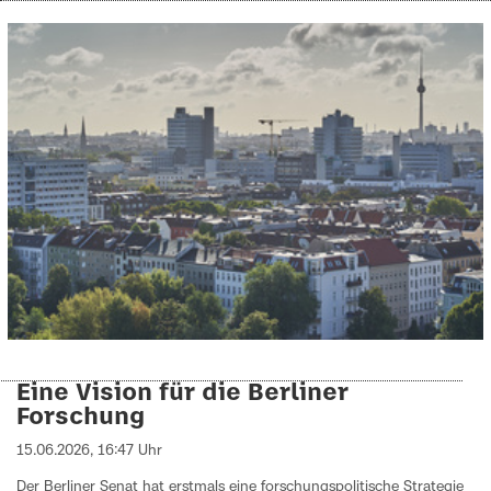
Eine Vision für die Berliner
Forschung
15.06.2026, 16:47 Uhr
Der Berliner Senat hat erstmals eine forschungspolitische Strategie