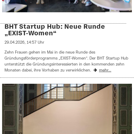
BHT Startup Hub: Neue Runde
„EXIST-Women“
29.04.2026, 14:57 Uhr
Zehn Frauen gehen im Mai in die neue Runde des
Gründungsförderprogramms „EXIST-Women“. Der BHT Startup Hub
unterstützt die Gründungsinteressierten in den kommenden zehn
Monaten dabei, ihre Vorhaben zu verwirklichen.
mehr…