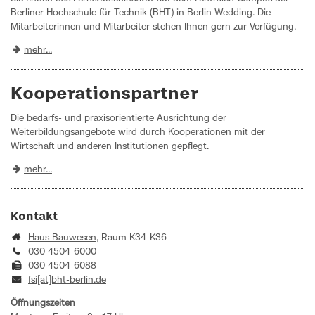
Berliner Hochschule für Technik (BHT) in Berlin Wedding. Die
Mitarbeiterinnen und Mitarbeiter stehen Ihnen gern zur Verfügung.
mehr...
Kooperationspartner
Die bedarfs- und praxisorientierte Ausrichtung der
Weiterbildungsangebote wird durch Kooperationen mit der
Wirtschaft und anderen Institutionen gepflegt.
mehr...
Kontakt
Haus Bauwesen
, Raum K34-K36
030 4504-6000
030 4504-6088
fsi[at]bht-berlin.de
Öffnungszeiten