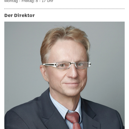
Montag - Freitag: 8 - 17 Uhr
Der Direktor