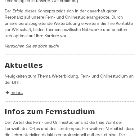
Technologien in unserer Weiterbildung.
Der Erfolg dieses Konzepts zeigt sich in der dauerhaft guten
Resonanz auf unsere Fern- und Onlinestudienangebote. Durch
unsere berufsbegleitende Weiterbildung erweitern Sie Ihre Kontakte
zur Wirtschaft, bilden themenspezifische Netzwerke und bereiten
sich optimal auf Ihre Karriere vor.
Versuchen Sie es doch auch!
Aktuelles
Neuigkeiten zum Thema Weiterbildung, Fern- und Onlinestudium an
der BHT.
mehr...
Infos zum Fernstudium
Der Vorteil des Fern- und Onlinestudiums ist die freie Wahl der
Lernzeit, des Ortes und des Lern­tempos. Ein weiterer Vorteil ist, dass
die Lehrmaterialien didaktisch professionell aufbereitet sind. Die