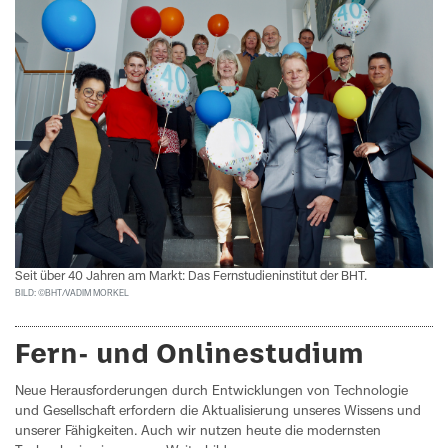
Seit über 40 Jahren am Markt: Das Fernstudieninstitut der BHT.
BILD: ©BHT/VADIM MORKEL
Fern- und Onlinestudium
Neue Herausforderungen durch Entwicklungen von Technologie
und Gesellschaft erfordern die Aktualisierung unseres Wissens und
unserer Fähigkeiten. Auch wir nutzen heute die modernsten