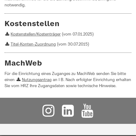
notwendig.
Kostenstellen
Kostenstellen/Kostenträger
(vom 07.01.2025)
Titel-Konten-Zuordnung
(vom 30.07.2015)
MachWeb
Für die Einrichtung eines Zuganges zu MachWeb senden Sie bitte
einen
Nutzungsantrag
an I B. Nach erfolgter Einrichtung erhalten
Sie vom HRZ Ihre Zugangsdaten sowie technische Hinweise.