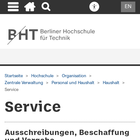
EN
Startseite
Hochschule
Organisation
Zentrale Verwaltung
Personal und Haushalt
Haushalt
Service
Service
Ausschreibungen, Beschaffung