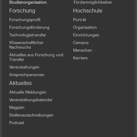
Studienorganisation
Fördermöglichkeiten
Forschung
Hochschule
Forschungsprofil
Porträt
Forschungsförderung
Organisation
Technologietransfer
Einrichtungen
Wissenschaftlicher
Campus
Nachwuchs
Menschen
Aktuelles aus Forschung und
Karriere
Transfer
Veranstaltungen
Ansprechpersonen
Aktuelles
Aktuelle Meldungen
Veranstaltungskalender
Magazin
Stellenausschreibungen
Podcast