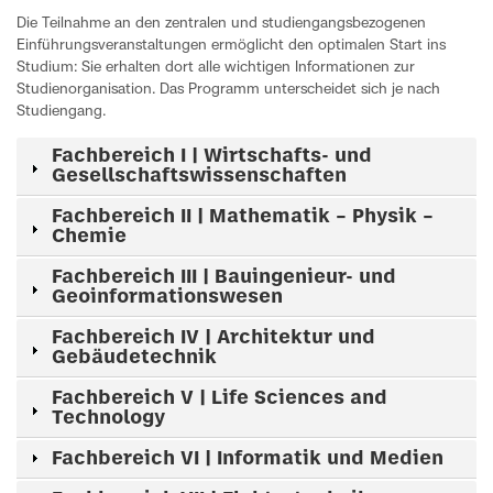
Die Teilnahme an den zentralen und studiengangsbezogenen
Einführungsveranstaltungen ermöglicht den optimalen Start ins
Studium: Sie erhalten dort alle wichtigen Informationen zur
Studienorganisation. Das Programm unterscheidet sich je nach
Studiengang.
Fachbereich I | Wirtschafts- und
Gesellschaftswissenschaften
Fachbereich II | Mathematik – Physik –
Chemie
Fachbereich III | Bauingenieur- und
Geoinformationswesen
Fachbereich IV | Architektur und
Gebäudetechnik
Fachbereich V | Life Sciences and
Technology
Fachbereich VI | Informatik und Medien