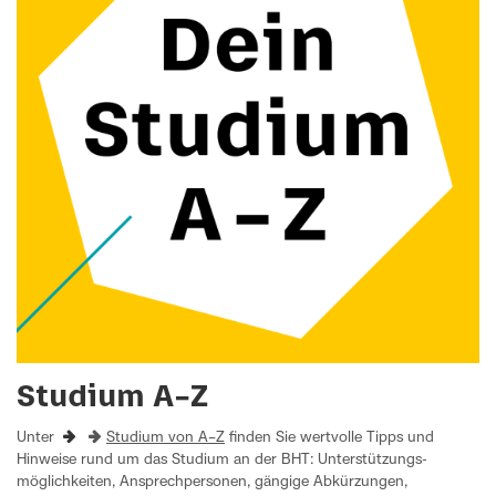
Studium A–Z
Unter
Studium von A–Z
finden Sie wertvolle Tipps und
Hinweise rund um das Studium an der BHT: Unterstützungs­
möglichkeiten, Ansprechpersonen, gängige Abkürzungen,