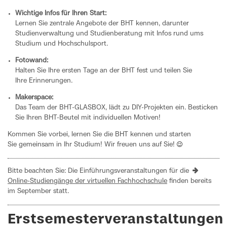
Wichtige Infos für Ihren Start:
Lernen Sie zentrale Angebote der BHT kennen, darunter
Studienverwaltung und Studienberatung mit Infos rund ums
Studium und Hochschulsport.
Fotowand:
Halten Sie Ihre ersten Tage an der BHT fest und teilen Sie
Ihre Erinnerungen.
Makerspace:
Das Team der BHT-GLASBOX, lädt zu DIY-Projekten ein. Besticken
Sie Ihren BHT-Beutel mit individuellen Motiven!
Kommen Sie vorbei, lernen Sie die BHT kennen und starten
Sie gemeinsam in Ihr Studium! Wir freuen uns auf Sie!
Bitte beachten Sie: Die Einführungsveranstaltungen für die
Online-Studiengänge der virtuellen Fachhochschule
finden bereits
im September statt.
Erstsemesterveranstaltungen