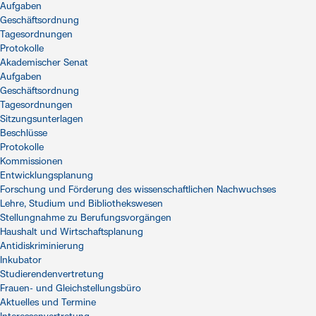
Aufgaben
Geschäftsordnung
Tagesordnungen
Protokolle
Akademischer Senat
Aufgaben
Geschäftsordnung
Tagesordnungen
Sitzungsunterlagen
Beschlüsse
Protokolle
Kommissionen
Entwicklungsplanung
Forschung und Förderung des wissenschaftlichen Nachwuchses
Lehre, Studium und Bibliothekswesen
Stellungnahme zu Berufungsvorgängen
Haushalt und Wirtschaftsplanung
Antidiskriminierung
Inkubator
Studierendenvertretung
Frauen- und Gleichstellungsbüro
Aktuelles und Termine