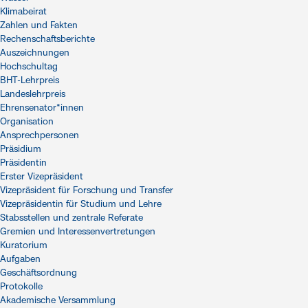
Klimabeirat
Zahlen und Fakten
Rechenschaftsberichte
Auszeichnungen
Hochschultag
BHT-Lehrpreis
Landeslehrpreis
Ehrensenator*innen
Organisation
Ansprechpersonen
Präsidium
Präsidentin
Erster Vizepräsident
Vizepräsident für Forschung und Transfer
Vizepräsidentin für Studium und Lehre
Stabsstellen und zentrale Referate
Gremien und Interessenvertretungen
Kuratorium
Aufgaben
Geschäftsordnung
Protokolle
Akademische Versammlung