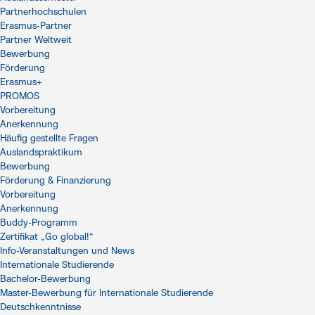
Partnerhochschulen
Erasmus-Partner
Partner Weltweit
Bewerbung
Förderung
Erasmus+
PROMOS
Vorbereitung
Anerkennung
Häufig gestellte Fragen
Auslandspraktikum
Bewerbung
Förderung & Finanzierung
Vorbereitung
Anerkennung
Buddy-Programm
Zertifikat „Go global!“
Info-Veranstaltungen und News
Internationale Studierende
Bachelor-Bewerbung
Master-Bewerbung für Internationale Studierende
Deutschkenntnisse