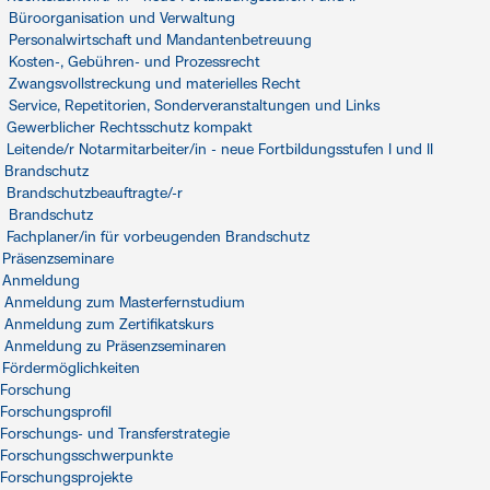
Büroorganisation und Verwaltung
Personalwirtschaft und Mandantenbetreuung
Kosten-, Gebühren- und Prozessrecht
Zwangsvollstreckung und materielles Recht
Service, Repetitorien, Sonderveranstaltungen und Links
Gewerblicher Rechtsschutz kompakt
Leitende/r Notarmitarbeiter/in - neue Fortbildungsstufen I und II
Brandschutz
Brandschutzbeauftragte/-r
Brandschutz
Fachplaner/in für vorbeugenden Brandschutz
Präsenzseminare
Anmeldung
Anmeldung zum Masterfernstudium
Anmeldung zum Zertifikatskurs
Anmeldung zu Präsenzseminaren
Fördermöglichkeiten
Forschung
Forschungsprofil
Forschungs- und Transferstrategie
Forschungsschwerpunkte
Forschungsprojekte