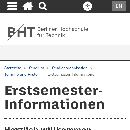
EN
Startseite
Studium
Studienorganisation
Termine und Fristen
Erstsemester-Informationen
Erstsemester-
Informationen