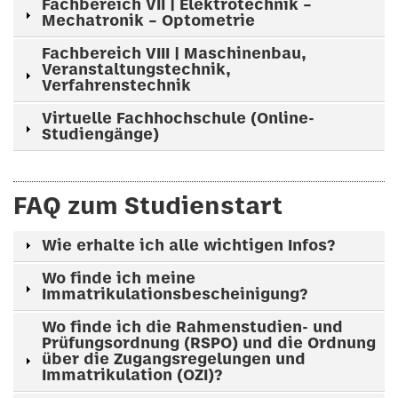
Fachbereich VII | Elektrotechnik –
Mechatronik – Optometrie
Fachbereich VIII | Maschinenbau,
Veranstaltungstechnik,
Verfahrenstechnik
Virtuelle Fachhochschule (Online-
Studiengänge)
FAQ zum Studienstart
Wie erhalte ich alle wichtigen Infos?
Wo finde ich meine
Immatrikulationsbescheinigung?
Wo finde ich die Rahmenstudien- und
Prüfungsordnung (RSPO) und die Ordnung
über die Zugangsregelungen und
Immatrikulation (OZI)?