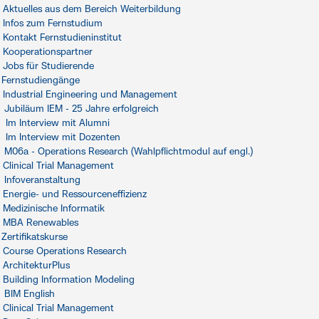
Aktuelles aus dem Bereich Weiterbildung
Infos zum Fernstudium
Kontakt Fernstudieninstitut
Kooperationspartner
Jobs für Studierende
Fernstudiengänge
Industrial Engineering und Management
Jubiläum IEM - 25 Jahre erfolgreich
Im Interview mit Alumni
Im Interview mit Dozenten
M06a - Operations Research (Wahlpflichtmodul auf engl.)
Clinical Trial Management
Infoveranstaltung
Energie- und Ressourceneffizienz
Medizinische Informatik
MBA Renewables
Zertifikatskurse
Course Operations Research
ArchitekturPlus
Building Information Modeling
BIM English
Clinical Trial Management