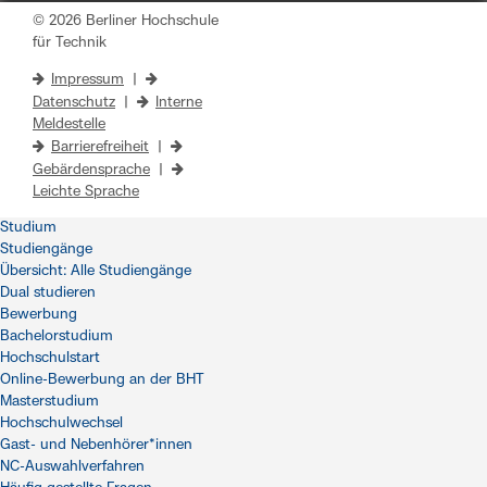
© 2026 Berliner Hochschule
für Technik
Impressum
|
Datenschutz
|
Interne
Meldestelle
Barrierefreiheit
|
Gebärdensprache
|
Leichte Sprache
Studium
Studiengänge
Übersicht: Alle Studiengänge
Dual studieren
Bewerbung
Bachelorstudium
Hochschulstart
Online-Bewerbung an der BHT
Masterstudium
Hochschulwechsel
Gast- und Nebenhörer*innen
NC-Auswahlverfahren