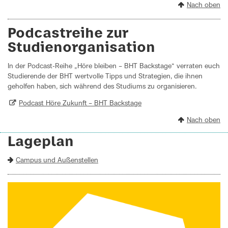
Nach oben
Podcastreihe zur
Studienorganisation
In der Podcast-Reihe „Höre bleiben – BHT Backstage“ verraten euch
Studierende der BHT wertvolle Tipps und Strategien, die ihnen
geholfen haben, sich während des Studiums zu organisieren.
Podcast Höre Zukunft – BHT Backstage
Nach oben
Lageplan
Campus und Außenstellen