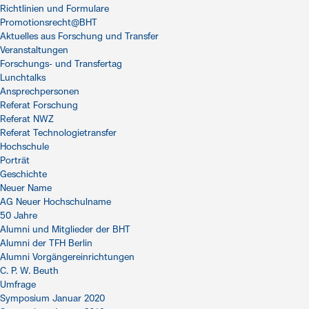
Richtlinien und Formulare
Promotionsrecht@BHT
Aktuelles aus Forschung und Transfer
Veranstaltungen
Forschungs- und Transfertag
Lunchtalks
Ansprechpersonen
Referat Forschung
Referat NWZ
Referat Technologietransfer
Hochschule
Porträt
Geschichte
Neuer Name
AG Neuer Hochschulname
50 Jahre
Alumni und Mitglieder der BHT
Alumni der TFH Berlin
Alumni Vorgängereinrichtungen
C. P. W. Beuth
Umfrage
Symposium Januar 2020