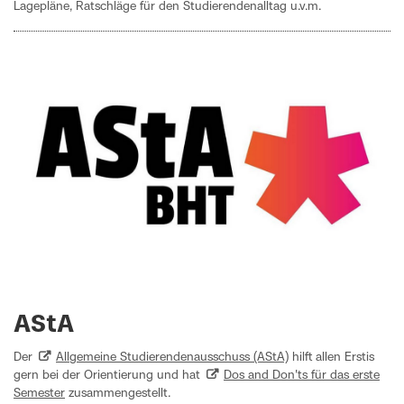
Lagepläne, Ratschläge für den Studierenden­alltag u.v.m.
AStA
Der
Allgemeine Studierendenausschuss (AStA)
hilft allen Erstis
gern bei der Orientierung und hat
Dos and Don'ts für das erste
Semester
zusammengestellt.