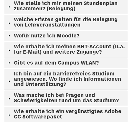
Wie stelle ich mir meinen Stundenplan
zusammen? (Belegung)
Welche Fristen gelten für die Belegung
von Lehrveranstaltungen
Wofür nutze ich Moodle?
Wie erhalte ich meinen BHT-Account (u.a.
für E-Mail) und weitere Zugänge?
Gibt es auf dem Campus WLAN?
Ich bin auf ein barrierefreies Studium
angewiesen. Wo finde ich Informationen
und Unterstützung?
Was mache ich bei Fragen und
Schwierigkeiten rund um das Studium?
Wie erhalte ich ein vergünstigtes Adobe
CC Softwarepaket