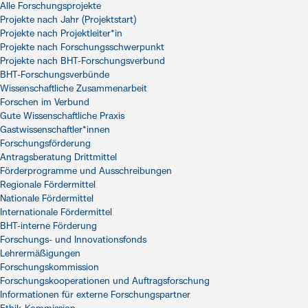
Alle Forschungsprojekte
Projekte nach Jahr (Projektstart)
Projekte nach Projektleiter*in
Projekte nach Forschungsschwerpunkt
Projekte nach BHT-Forschungsverbund
BHT-Forschungsverbünde
Wissenschaftliche Zusammenarbeit
Forschen im Verbund
Gute Wissenschaftliche Praxis
Gastwissenschaftler*innen
Forschungsförderung
Antragsberatung Drittmittel
Förderprogramme und Ausschreibungen
Regionale Fördermittel
Nationale Fördermittel
Internationale Fördermittel
BHT-interne Förderung
Forschungs- und Innovationsfonds
Lehrermäßigungen
Forschungskommission
Forschungskooperationen und Auftragsforschung
Informationen für externe Forschungspartner