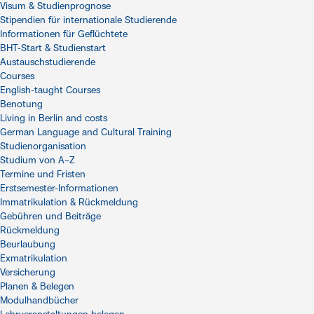
Visum & Studienprognose
Stipendien für internationale Studierende
Informationen für Geflüchtete
BHT-Start & Studienstart
Austauschstudierende
Courses
English-taught Courses
Benotung
Living in Berlin and costs
German Language and Cultural Training
Studienorganisation
Studium von A–Z
Termine und Fristen
Erstsemester-Informationen
Immatrikulation & Rückmeldung
Gebühren und Beiträge
Rückmeldung
Beurlaubung
Exmatrikulation
Versicherung
Planen & Belegen
Modulhandbücher