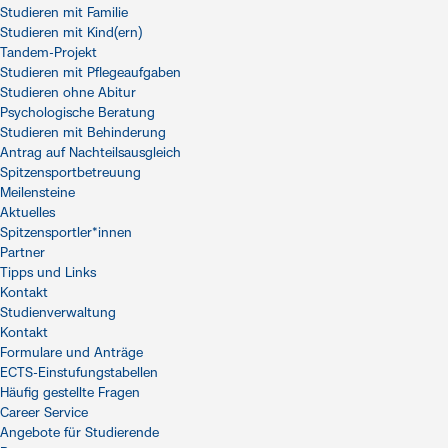
Studieren mit Familie
Studieren mit Kind(ern)
Tandem-Projekt
Studieren mit Pflegeaufgaben
Studieren ohne Abitur
Psychologische Beratung
Studieren mit Behinderung
Antrag auf Nachteilsausgleich
Spitzensportbetreuung
Meilensteine
Aktuelles
Spitzensportler*innen
Partner
Tipps und Links
Kontakt
Studienverwaltung
Kontakt
Formulare und Anträge
ECTS-Einstufungstabellen
Häufig gestellte Fragen
Career Service
Angebote für Studierende