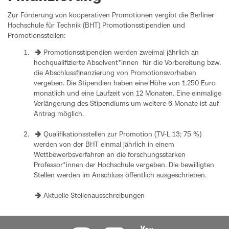
Zur Förderung von kooperativen Promotionen vergibt die Berliner
Hochschule für Technik (BHT) Promotionsstipendien und
Promotionsstellen:
Promotionsstipendien
werden zweimal jährlich an
hochqualifizierte Absolvent*innen für die Vorbereitung bzw.
die Abschlussfinanzierung von Promotionsvorhaben
vergeben. Die Stipendien haben eine Höhe von 1.250 Euro
monatlich und eine Laufzeit von 12 Monaten. Eine einmalige
Verlängerung des Stipendiums um weitere 6 Monate ist auf
Antrag möglich.
Qualifikationsstellen
zur Promotion (TV-L 13; 75 %)
werden von der BHT einmal jährlich in einem
Wettbewerbsverfahren an die forschungsstarken
Professor*innen der Hochschule vergeben. Die bewilligten
Stellen werden im Anschluss öffentlich ausgeschrieben.
Aktuelle Stellenausschreibungen