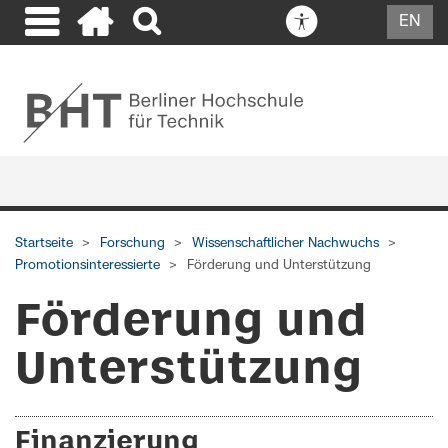
EN
Startseite
Forschung
Wissenschaftlicher Nachwuchs
Promotionsinteressierte
Förderung und Unterstützung
Förderung und
Unterstützung
Finanzierung