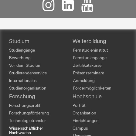
Studium
Weiterbildung
Studiengänge
Fernstudieninstitut
Bewerbung
Fernstudiengänge
Vor dem Studium
Zertifikatskurse
Studierendenservice
Präsenzseminare
Internationales
Anmeldung
Studienorganisation
Fördermöglichkeiten
Forschung
Hochschule
Forschungsprofil
Porträt
Forschungsförderung
Organisation
Technologietransfer
Einrichtungen
Wissenschaftlicher
Campus
Nachwuchs