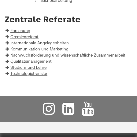
Sachbearbeitung
Zentrale Referate
Forschung
Gremienreferat
Internationale Angelegenheiten
Kommunikation und Marketing
Nachwuchsförderung und wissenschaftliche Zusammenarbeit
Qualitätsmanagement
Studium und Lehre
Technologietransfer