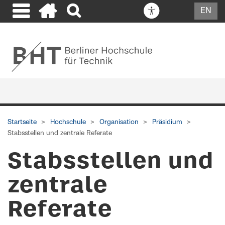
EN
Startseite
Hochschule
Organisation
Präsidium
Stabsstellen und zentrale Referate
Stabsstellen und
zentrale
Referate