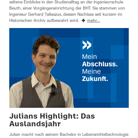
seltene Einblicke in den Studienalltag an der Ingenieurschule
Beuth, einer Vorgängereinrichtung der BHT. Sie stammen von
Ingenieur Gerhard Tallaszus, dessen Nachlass seit kurzem im
Historischen Archiv aufbewahrt wird.
mehr…
Julians Highlight: Das
Auslandsjahr
Julian macht nach seinem Bachelor in Lebensmitteltechnologie