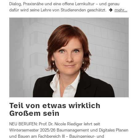
Dialog, Praxisnähe und eine offene Lernkultur – und genau
dafür wird seine Lehre von Studierenden geschätzt.
mehr…
Teil von etwas wirklich
Großem sein
NEU BERUFEN: Prof. Dr. Nicole Riediger lehrt seit
Wintersemester 2025/26 Baumanagement und Digitales Planen
und Bauen am Fachbereich III – Bauingenieur- und