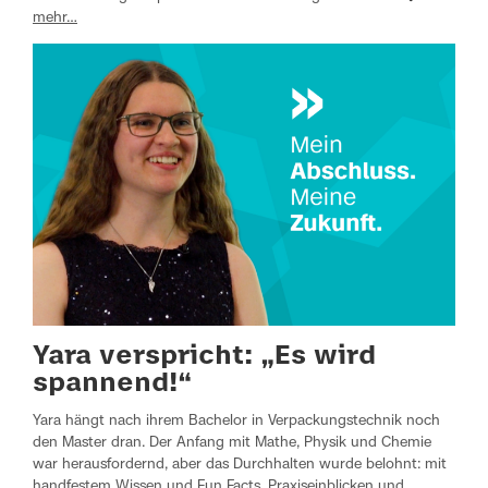
mehr…
Yara verspricht: „Es wird
spannend!“
Yara hängt nach ihrem Bachelor in Verpackungstechnik noch
den Master dran. Der Anfang mit Mathe, Physik und Chemie
war herausfordernd, aber das Durchhalten wurde belohnt: mit
handfestem Wissen und Fun Facts, Praxiseinblicken und