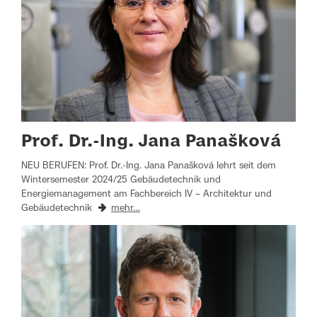
Prof. Dr.-Ing. Jana Panašková
NEU BERUFEN: Prof. Dr.-Ing. Jana Panašková lehrt seit dem
Wintersemester 2024/25 Gebäudetechnik und
Energiemanagement am Fachbereich IV – Architektur und
Gebäudetechnik
mehr…