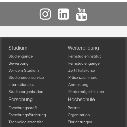
Studium
Weiterbildung
Studiengänge
Fernstudieninstitut
Bewerbung
Fernstudiengänge
Vor dem Studium
Zertifikatskurse
Studierendenservice
Präsenzseminare
Internationales
Anmeldung
Studienorganisation
Fördermöglichkeiten
Forschung
Hochschule
Forschungsprofil
Porträt
Forschungsförderung
Organisation
Technologietransfer
Einrichtungen