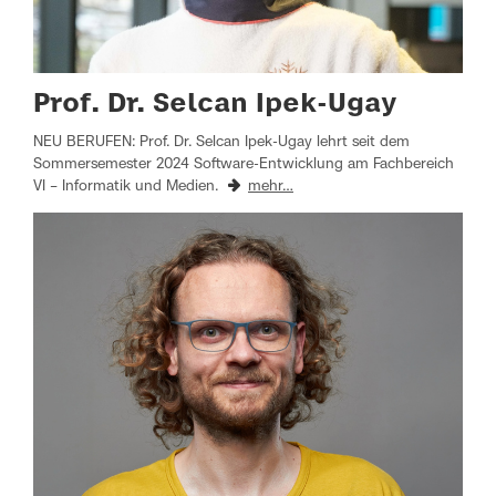
Prof. Dr. Selcan Ipek-Ugay
NEU BERUFEN: Prof. Dr. Selcan Ipek-Ugay lehrt seit dem
Sommersemester 2024 Software-Entwicklung am Fachbereich
VI – Informatik und Medien.
mehr…