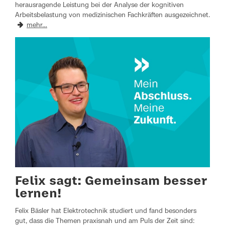
herausragende Leistung bei der Analyse der kognitiven
Arbeitsbelastung von medizinischen Fachkräften ausgezeichnet.
mehr…
Felix sagt: Gemeinsam besser
lernen!
Felix Bäsler hat Elektrotechnik studiert und fand besonders
gut, dass die Themen praxisnah und am Puls der Zeit sind: