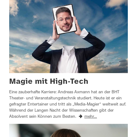
Magie mit High-Tech
Eine zauberhafte Karriere: Andreas Axmann hat an der BHT
Theater- und Veranstaltungstechnik studiert. Heute ist er ein
gefragter Entertainer und tritt als „Media-Magier“ weltweit auf.
Während der Langen Nacht der Wissenschaften gibt der
Absolvent sein Können zum Besten.
mehr…