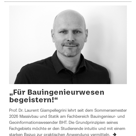
„Für Bauingenieurwesen
begeistern!“
Prof. Dr. Laurent Giampellegrini lehrt seit dem Sommersemester
2026 Massivbau und Statik am Fachbereich Bauingenieur- und
Geoinformationswesender BHT. Die Grundprinzipien seines
Fachgebiets möchte er den Studierende intuitiv und mit einem
starken Bezug zur praktischen Anwendung vermitteln.