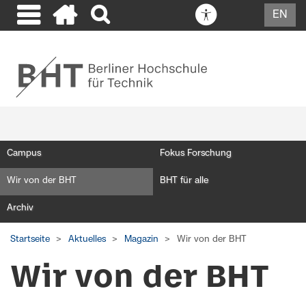
EN
Campus
Fokus Forschung
Wir von der BHT
BHT für alle
Archiv
Startseite
Aktuelles
Magazin
Wir von der BHT
Wir von der BHT