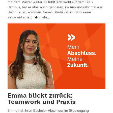
mit dem Master weiter. Er fühlt sich wohl auf dem BHT-
Campus, hat es aber auch genossen, im Auslandsjahr mal aus
Berlin rauszukommen. Neuen Studis rät er: Bloß keine
Zettelwirtschaft!
mehr…
Emma blickt zurück:
Teamwork und Praxis
Emma hat ihren Bachelor-Abschluss im Studiengang