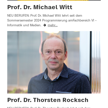
Prof. Dr. Michael Witt
NEU BERUFEN: Prof. Dr. Michael Witt lehrt seit dem
Sommersemester 2024 Programmierung amFachbereich VI –
Informatik und Medien.
mehr…
Prof. Dr. Thorsten Rocksch