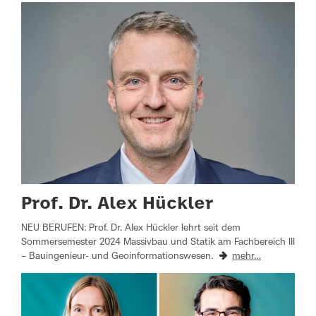
Prof. Dr. Alex Hückler
NEU BERUFEN: Prof. Dr. Alex Hückler lehrt seit dem
Sommersemester 2024 Massivbau und Statik am Fachbereich III
– Bauingenieur- und Geoinformationswesen.
mehr…