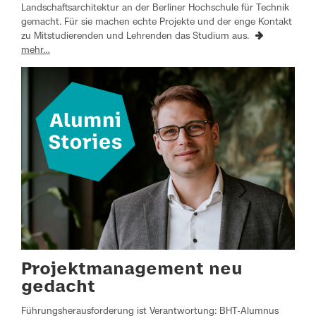
Landschaftsarchitektur an der Berliner Hochschule für Technik
gemacht. Für sie machen echte Projekte und der enge Kontakt
zu Mitstudierenden und Lehrenden das Studium aus.
mehr…
Projektmanagement neu
gedacht
Führungsherausforderung ist Verantwortung: BHT-Alumnus