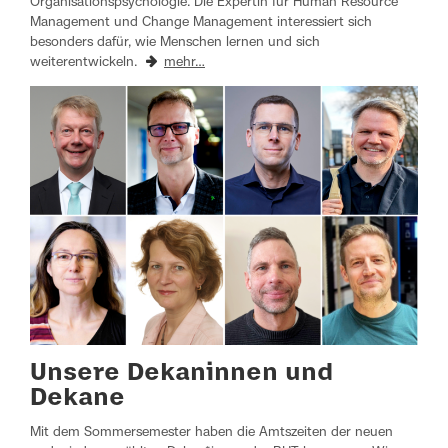
Organisationspsychologie. Die Expertin für Human Resource
Management und Change Management interessiert sich
besonders dafür, wie Menschen lernen und sich
weiterentwickeln.
mehr…
Unsere Dekaninnen und
Dekane
Mit dem Sommersemester haben die Amtszeiten der neuen