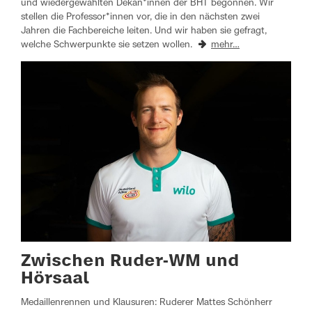
und wiedergewählten Dekan*innen der BHT begonnen. Wir
stellen die Professor*innen vor, die in den nächsten zwei
Jahren die Fachbereiche leiten. Und wir haben sie gefragt,
welche Schwerpunkte sie setzen wollen.
mehr…
Zwischen Ruder-WM und
Hörsaal
Medaillenrennen und Klausuren: Ruderer Mattes Schönherr