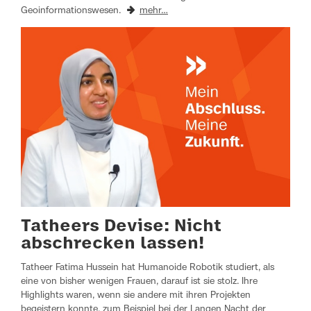
Geoinformationswesen.
mehr…
Tatheers Devise: Nicht
abschrecken lassen!
Tatheer Fatima Hussein hat Humanoide Robotik studiert, als
eine von bisher wenigen Frauen, darauf ist sie stolz. Ihre
Highlights waren, wenn sie andere mit ihren Projekten
begeistern konnte, zum Beispiel bei der Langen Nacht der