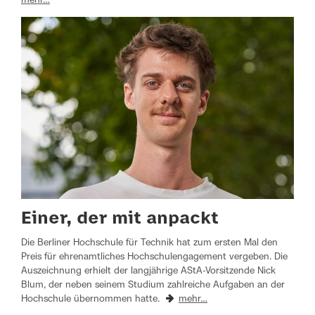
mehr…
Einer, der mit anpackt
Die Berliner Hochschule für Technik hat zum ersten Mal den
Preis für ehrenamtliches Hochschulengagement vergeben. Die
Auszeichnung erhielt der langjährige AStA-Vorsitzende Nick
Blum, der neben seinem Studium zahlreiche Aufgaben an der
Hochschule übernommen hatte.
mehr…