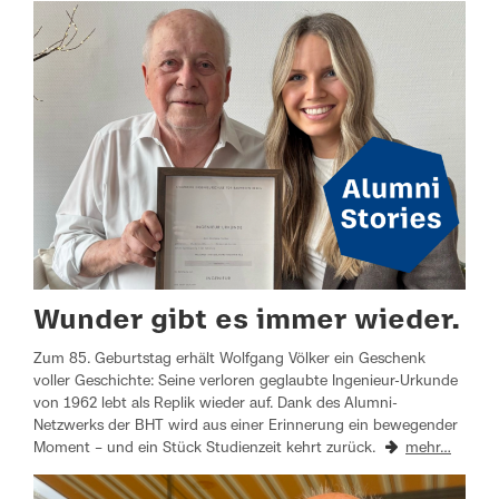
Wunder gibt es immer wieder.
Zum 85. Geburtstag erhält Wolfgang Völker ein Geschenk
voller Geschichte: Seine verloren geglaubte Ingenieur-Urkunde
von 1962 lebt als Replik wieder auf. Dank des Alumni-
Netzwerks der BHT wird aus einer Erinnerung ein bewegender
Moment – und ein Stück Studienzeit kehrt zurück.
mehr…