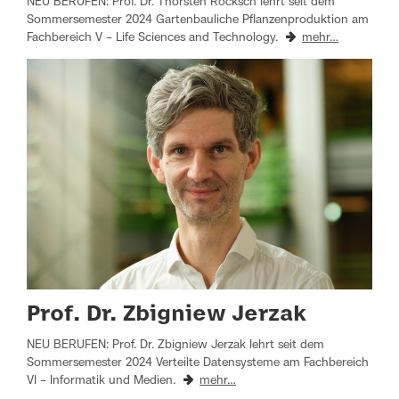
NEU BERUFEN: Prof. Dr. Thorsten Rocksch lehrt seit dem
Sommersemester 2024 Gartenbauliche Pflanzenproduktion am
Fachbereich V – Life Sciences and Technology.
mehr…
Prof. Dr. Zbigniew Jerzak
NEU BERUFEN: Prof. Dr. Zbigniew Jerzak lehrt seit dem
Sommersemester 2024 Verteilte Datensysteme am Fachbereich
VI – Informatik und Medien.
mehr…