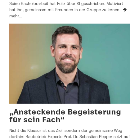
Seine Bachelorarbeit hat Felix über KI geschrieben. Motiviert
hat ihn, gemeinsam mit Freunden in der Gruppe zu lernen.
mehr…
„Ansteckende Begeisterung
für sein Fach“
Nicht die Klausur ist das Ziel, sondern der gemeinsame Weg
dorthin: Baubetrieb-Experte Prof. Dr. Sebastian Pepper setzt auf