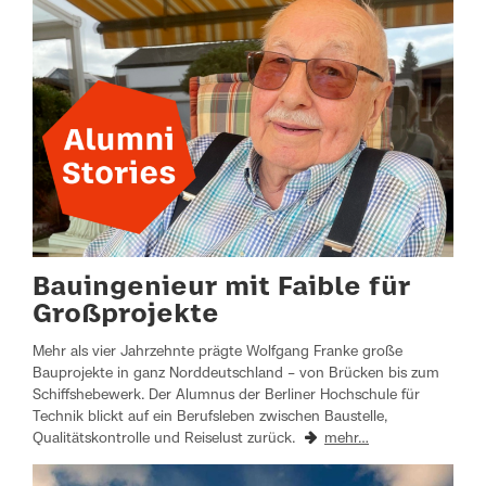
Bauingenieur mit Faible für
Großprojekte
Mehr als vier Jahrzehnte prägte Wolfgang Franke große
Bauprojekte in ganz Norddeutschland – von Brücken bis zum
Schiffshebewerk. Der Alumnus der Berliner Hochschule für
Technik blickt auf ein Berufsleben zwischen Baustelle,
Qualitätskontrolle und Reiselust zurück.
mehr…