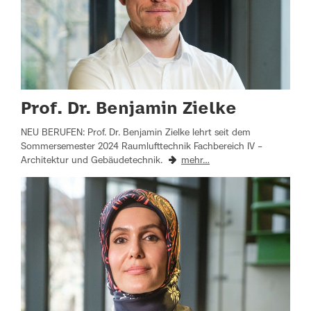
Prof. Dr. Benjamin Zielke
NEU BERUFEN: Prof. Dr. Benjamin Zielke lehrt seit dem
Sommersemester 2024 Raumlufttechnik Fachbereich IV –
Architektur und Gebäudetechnik.
mehr…