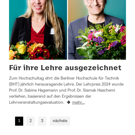
Für ihre Lehre ausgezeichnet
Zum Hochschultag ehrt die Berliner Hochschule für Technik
(BHT) jährlich herausragende Lehre. Der Lehrpreis 2024 wurde
Prof. Dr. Sabine Hagemann und Prof. Dr. Siamak Haschemi
verliehen, basierend auf den Ergebnissen der
Lehrveranstaltungsevaluation.
mehr…
1
2
3
nächste