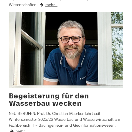
Wissenschaften.
mehr…
Begeisterung für den
Wasserbau wecken
NEU BERUFEN: Prof. Dr. Christian Maerker lehrt seit
Wintersemester 2025/26 Wasserbau und Wasserwirtschaft am
Fachbereich III – Bauingenieur- und Geoinformationswesen.
mehr…