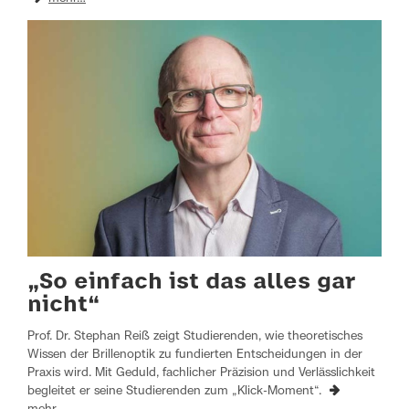
„So einfach ist das alles gar
nicht“
Prof. Dr. Stephan Reiß zeigt Studierenden, wie theoretisches
Wissen der Brillenoptik zu fundierten Entscheidungen in der
Praxis wird. Mit Geduld, fachlicher Präzision und Verlässlichkeit
begleitet er seine Studierenden zum „Klick-Moment“.