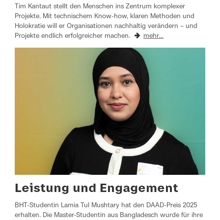
Tim Kantaut stellt den Menschen ins Zentrum komplexer
Projekte. Mit technischem Know-how, klaren Methoden und
Holokratie will er Organisationen nachhaltig verändern – und
Projekte endlich erfolgreicher machen.
mehr…
Leistung und Engagement
BHT-Studentin Lamia Tul Mushtary hat den DAAD-Preis 2025
erhalten. Die Master-Studentin aus Bangladesch wurde für ihre