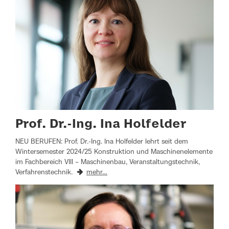
Prof. Dr.-Ing. Ina Holfelder
NEU BERUFEN: Prof. Dr.-Ing. Ina Holfelder lehrt seit dem
Wintersemester 2024/25 Konstruktion und Maschinenelemente
im Fachbereich VIII – Maschinenbau, Veranstaltungstechnik,
Verfahrenstechnik.
mehr…