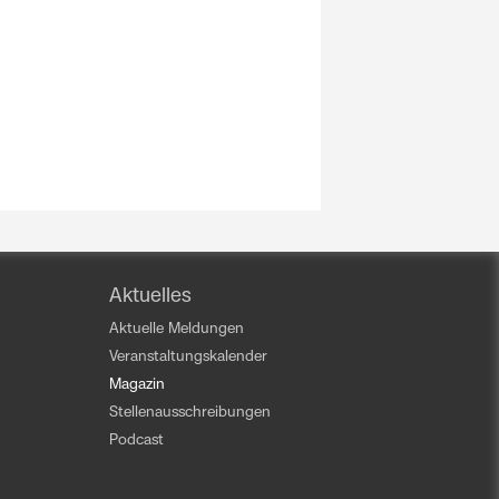
Aktuelles
Aktuelle Meldungen
Veranstaltungskalender
Magazin
Stellenausschreibungen
Podcast