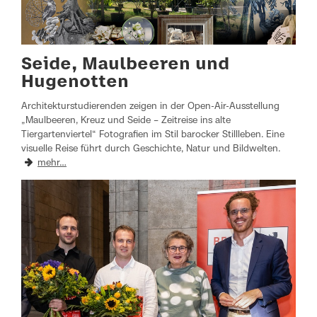
Seide, Maulbeeren und
Hugenotten
Architekturstudierenden zeigen in der Open-Air-Ausstellung
„Maulbeeren, Kreuz und Seide – Zeitreise ins alte
Tiergartenviertel“ Fotografien im Stil barocker Stillleben. Eine
visuelle Reise führt durch Geschichte, Natur und Bildwelten.
mehr…