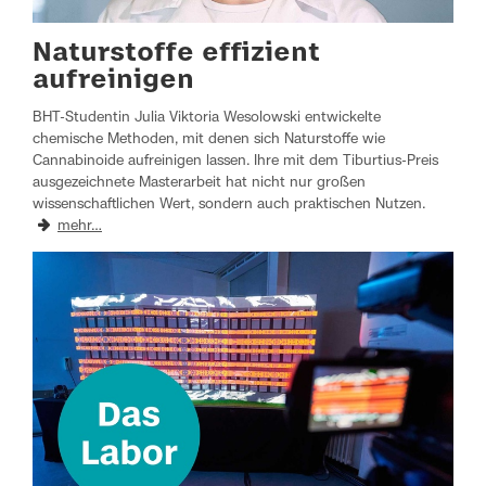
Naturstoffe effizient
aufreinigen
BHT-Studentin Julia Viktoria Wesolowski entwickelte
chemische Methoden, mit denen sich Naturstoffe wie
Cannabinoide aufreinigen lassen. Ihre mit dem Tiburtius-Preis
ausgezeichnete Masterarbeit hat nicht nur großen
wissenschaftlichen Wert, sondern auch praktischen Nutzen.
mehr…