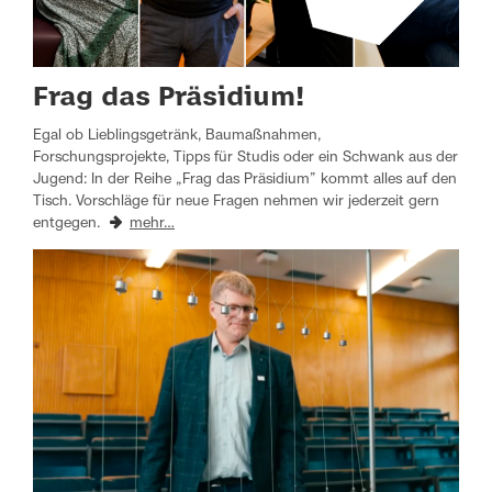
Frag das Präsidium!
Egal ob Lieblingsgetränk, Baumaßnahmen,
Forschungsprojekte, Tipps für Studis oder ein Schwank aus der
Jugend: In der Reihe „Frag das Präsidium” kommt alles auf den
Tisch. Vorschläge für neue Fragen nehmen wir jederzeit gern
entgegen.
mehr…