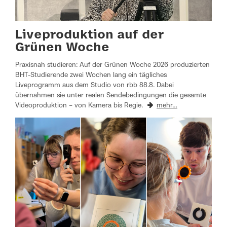
Liveproduktion auf der
Grünen Woche
Praxisnah studieren: Auf der Grünen Woche 2026 produzierten
BHT-Studierende zwei Wochen lang ein tägliches
Liveprogramm aus dem Studio von rbb 88.8. Dabei
übernahmen sie unter realen Sendebedingungen die gesamte
Videoproduktion – von Kamera bis Regie.
mehr…