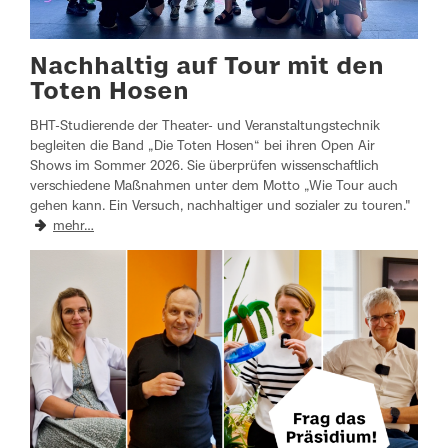
Nachhaltig auf Tour mit den
Toten Hosen
BHT-Studierende der Theater- und Veranstaltungstechnik
begleiten die Band „Die Toten Hosen“ bei ihren Open Air
Shows im Sommer 2026. Sie überprüfen wissenschaftlich
verschiedene Maßnahmen unter dem Motto „Wie Tour auch
gehen kann. Ein Versuch, nachhaltiger und sozialer zu touren."
mehr…