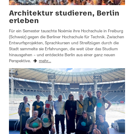
Architektur studieren, Berlin
erleben
Für ein Semester tauschte Noémie ihre Hochschule in Freiburg
(Schweiz) gegen die Berliner Hochschule für Technik. Zwischen
Entwurfsprojekten, Sprachkursen und Streifzügen durch die
Stadt sammelte sie Erfahrungen, die weit über das Studium
hinausgehen – und entdeckte Berlin aus einer ganz neuen
Perspektive.
mehr…