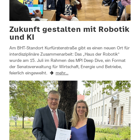
Zukunft gestalten mit Robotik
und KI
Am BHT-Standort Kurfürstenstraße gibt es einen neuen Ort für
interdisziplinäre Zusammenarbeit: Das „Haus der Robotik“
wurde am 15. Juli im Rahmen des MPI Deep Dive, ein Format
der Senatsverwaltung für Wirtschaft, Energie und Betriebe,
feierlich eingeweiht.
mehr…