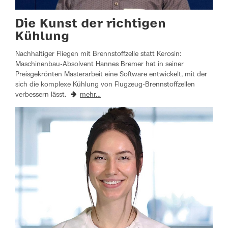
Die Kunst der richtigen
Kühlung
Nachhaltiger Fliegen mit Brennstoffzelle statt Kerosin:
Maschinenbau-Absolvent Hannes Bremer hat in seiner
Preisgekrönten Masterarbeit eine Software entwickelt, mit der
sich die komplexe Kühlung von Flugzeug-Brennstoffzellen
verbessern lässt.
mehr…