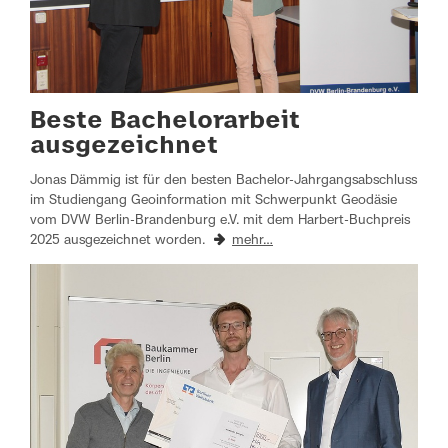
Beste Bachelorarbeit
ausgezeichnet
Jonas Dämmig ist für den besten Bachelor-Jahrgangsabschluss
im Studiengang Geoinformation mit Schwerpunkt Geodäsie
vom DVW Berlin-Brandenburg e.V. mit dem Harbert-Buchpreis
2025 ausgezeichnet worden.
mehr…