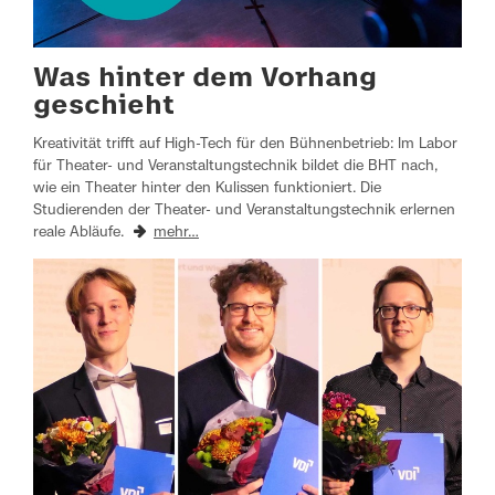
Was hinter dem Vorhang
geschieht
Kreativität trifft auf High-Tech für den Bühnenbetrieb: Im Labor
für Theater- und Veranstaltungstechnik bildet die BHT nach,
wie ein Theater hinter den Kulissen funktioniert. Die
Studierenden der Theater- und Veranstaltungstechnik erlernen
reale Abläufe.
mehr…