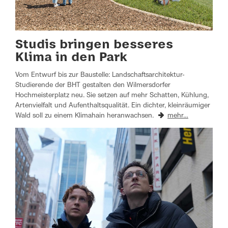
Studis bringen besseres
Klima in den Park
Vom Entwurf bis zur Baustelle: Landschaftsarchitektur-
Studierende der BHT gestalten den Wilmersdorfer
Hochmeisterplatz neu. Sie setzen auf mehr Schatten, Kühlung,
Artenvielfalt und Aufenthaltsqualität. Ein dichter, kleinräumiger
Wald soll zu einem Klimahain heranwachsen.
mehr…