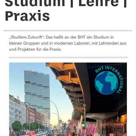
Studium | Lehre |
Praxis
„Studiere Zukunft“: Das heißt an der BHT ein Studium in
kleinen Gruppen und in modernen Laboren, mit Lehrenden aus
und Projekten für die Praxis.