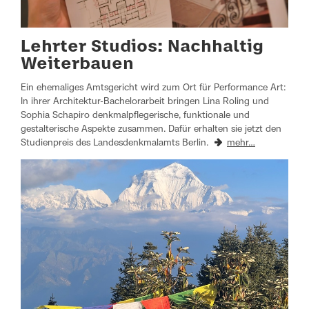
Lehrter Studios: Nachhaltig
Weiterbauen
Ein ehemaliges Amtsgericht wird zum Ort für Performance Art:
In ihrer Architektur-Bachelorarbeit bringen Lina Roling und
Sophia Schapiro denkmalpflegerische, funktionale und
gestalterische Aspekte zusammen. Dafür erhalten sie jetzt den
Studienpreis des Landesdenkmalamts Berlin.
mehr…