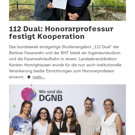
112 Dual: Honorarprofessur
festigt Kooperation
Das bundesweit einzigartige Studienangebot „112 Dual“ der
Berliner Feuerwehr und der BHT bietet ein Ingenieurstudium
und die Feuerwehrlaufbahn in einem. Landesbranddirektor
Karsten Homrighausen wurde für die nun auch institutionelle
Verankerung beider Einrichtungen zum Honorarprofessor
ernannt.
mehr…