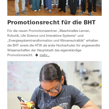
Promotionsrecht für die BHT
Für die neuen Promotionszentren „Maschinelles Lernen,
Robotik, Life Science und Interaktive Systeme“ und
„Energiesystemtransformation und Klimaneutralität“ erhalten
die BHT sowie die HTW als erste Hochschulen für angewandte
Wissenschaften der Hauptstadt das eigenständige
Promotionsrecht.
mehr…