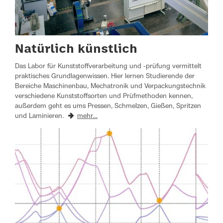
Natürlich künstlich
Das Labor für Kunststoffverarbeitung und -prüfung vermittelt
praktisches Grundlagenwissen. Hier lernen Studierende der
Bereiche Maschinenbau, Mechatronik und Verpackungstechnik
verschiedene Kunststoffsorten und Prüfmethoden kennen,
außerdem geht es ums Pressen, Schmelzen, Gießen, Spritzen
und Laminieren.
mehr…