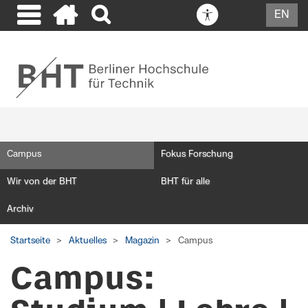
EN
Campus
Fokus Forschung
Wir von der BHT
BHT für alle
Archiv
Startseite
Aktuelles
Magazin
Campus
Campus: