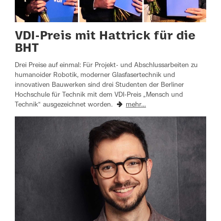
VDI-Preis mit Hattrick für die
BHT
Drei Preise auf einmal: Für Projekt- und Abschlussarbeiten zu
humanoider Robotik, moderner Glasfasertechnik und
innovativen Bauwerken sind drei Studenten der Berliner
Hochschule für Technik mit dem VDI-Preis „Mensch und
Technik“ ausgezeichnet worden.
mehr…