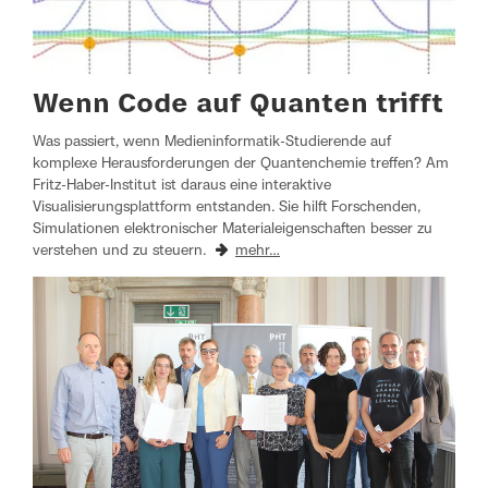
Wenn Code auf Quanten trifft
Was passiert, wenn Medieninformatik-Studierende auf
komplexe Herausforderungen der Quantenchemie treffen? Am
Fritz‑Haber‑Institut ist daraus eine interaktive
Visualisierungsplattform entstanden. Sie hilft Forschenden,
Simulationen elektronischer Materialeigenschaften besser zu
verstehen und zu steuern.
mehr…