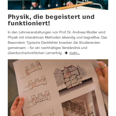
Physik, die begeistert und
funktioniert!
In den Lehrveranstaltungen von Prof. Dr. Andreas Modler wird
Physik mit interaktiven Methoden lebendig und begreifbar. Das
Besondere: Typische Denkfehler knacken die Studierenden
gemeinsam – für ein nachhaltiges Verständnis und
überdurchschnittlichen Lernerfolg.
mehr…