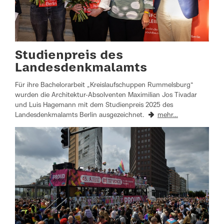
Studienpreis des
Landesdenkmalamts
Für ihre Bachelorarbeit „Kreislaufschuppen Rummelsburg“
wurden die Architektur-Absolventen Maximilian Jos Tivadar
und Luis Hagemann mit dem Studienpreis 2025 des
Landesdenkmalamts Berlin ausgezeichnet.
mehr…