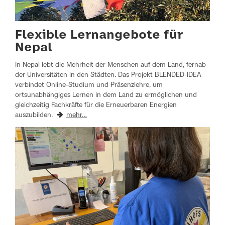
Flexible Lernangebote für
Nepal
In Nepal lebt die Mehrheit der Menschen auf dem Land, fernab
der Universitäten in den Städten. Das Projekt BLENDED-IDEA
verbindet Online-Studium und Präsenzlehre, um
ortsunabhängiges Lernen in dem Land zu ermöglichen und
gleichzeitig Fachkräfte für die Erneuerbaren Energien
auszubilden.
mehr…