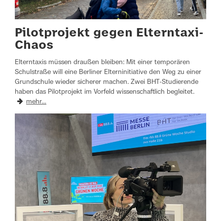
Pilotprojekt gegen Elterntaxi-
Chaos
Elterntaxis müssen draußen bleiben: Mit einer temporären
Schulstraße will eine Berliner Elterninitiative den Weg zu einer
Grundschule wieder sicherer machen. Zwei BHT-Studierende
haben das Pilotprojekt im Vorfeld wissenschaftlich begleitet.
mehr…