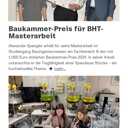
Baukammer-Preis für BHT-
Masterarbeit
Alexander Spengler erhält für seine Masterarbeit im
Studiengang Bauingenieurwesen am Fachbereich III den mit
1.000 Euro dotierten Baukammer-Preis 2024. In seiner Arbeit
untersuchte er die Tragfähigkeit einer Spandauer Brücke – ein
hochaktuelles Thema.
mehr…