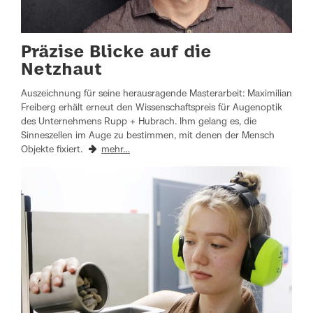
Präzise Blicke auf die
Netzhaut
Auszeichnung für seine herausragende Masterarbeit: Maximilian
Freiberg erhält erneut den Wissenschaftspreis für Augenoptik
des Unternehmens Rupp + Hubrach. Ihm gelang es, die
Sinneszellen im Auge zu bestimmen, mit denen der Mensch
Objekte fixiert.
mehr…