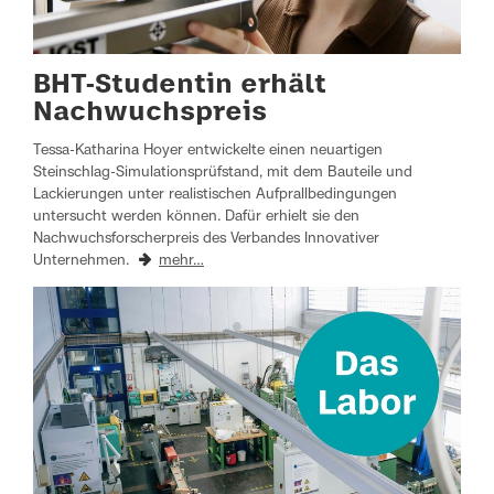
BHT-Studentin erhält
Nachwuchspreis
Tessa-Katharina Hoyer entwickelte einen neuartigen
Steinschlag-Simulationsprüfstand, mit dem Bauteile und
Lackierungen unter realistischen Aufprallbedingungen
untersucht werden können. Dafür erhielt sie den
Nachwuchsforscherpreis des Verbandes Innovativer
Unternehmen.
mehr…