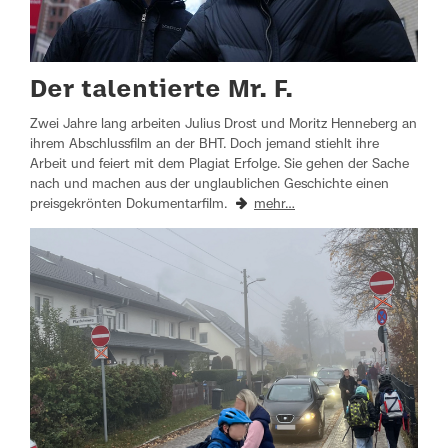
Der talentierte Mr. F.
Zwei Jahre lang arbeiten Julius Drost und Moritz Henneberg an
ihrem Abschlussfilm an der BHT. Doch jemand stiehlt ihre
Arbeit und feiert mit dem Plagiat Erfolge. Sie gehen der Sache
nach und machen aus der unglaublichen Geschichte einen
preisgekrönten Dokumentarfilm.
mehr…