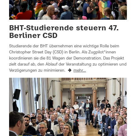
BHT-Studierende steuern 47.
Berliner CSD
Studierende der BHT übernehmen eine wichtige Rolle beim
Christopher Street Day (CSD) in Berlin. Als Zugpilot*innen
koordinieren sie die 81 Wagen der Demonstration. Das Projekt
zielt darauf ab, den Ablauf der Veranstaltung zu optimieren und
Verzögerungen zu minimieren.
mehr…