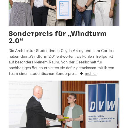
Sonderpreis für „Windturm
2.0“
Die Architektur-Studentinnen Ceyda Aksoy und Lara Cordes
haben den „Windturm 2.0“ entworfen, als kühlen Treffpunkt
auf besonders kleinem Raum. Von der Gesellschaft für
nachhaltiges Bauen erhielten sie dafür gemeinsam mit ihrem
Team einen studentischen Sonderpreis.
mehr…