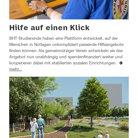
Hilfe auf einen Klick
BHT-Studierende haben eine Plattform entwickelt, auf der
Menschen in Notlagen unkompliziert passende Hilfsangebote
finden können. Als gemeinnütziger Verein entwickeln sie das
Angebot nun unabhängig und spendenfinanziert weiter und
kooperieren dabei mit etablierten sozialen Einrichtungen.
mehr…