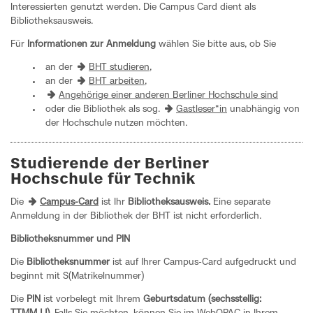
Interessierten genutzt werden. Die Campus Card dient als
Bibliotheksausweis.
Für
Informationen zur Anmeldung
wählen Sie bitte aus, ob Sie
an der
BHT studieren
,
an der
BHT arbeiten
,
Angehörige einer anderen Berliner Hochschule sind
oder die Bibliothek als sog.
Gastleser*in
​​​​​​​unabhängig von
der Hochschule nutzen möchten.
Studierende der Berliner
Hochschule für Technik
Die
Campus-Card
ist Ihr
Bibliotheksausweis.
Eine separate
Anmeldung in der Bibliothek der BHT ist nicht erforderlich.
Bibliotheksnummer und PIN
Die
Bibliotheksnummer
ist auf Ihrer Campus-Card aufgedruckt und
beginnt mit S(Matrikelnummer)
Die
PIN
ist vorbelegt mit Ihrem
Geburtsdatum (sechsstellig: