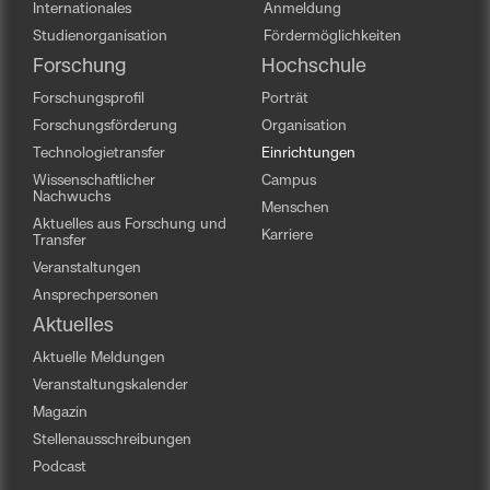
Internationales
Anmeldung
Studienorganisation
Fördermöglichkeiten
Forschung
Hochschule
Forschungsprofil
Porträt
Forschungsförderung
Organisation
Technologietransfer
Einrichtungen
Wissenschaftlicher
Campus
Nachwuchs
Menschen
Aktuelles aus Forschung und
Karriere
Transfer
Veranstaltungen
Ansprechpersonen
Aktuelles
Aktuelle Meldungen
Veranstaltungskalender
Magazin
Stellenausschreibungen
Podcast