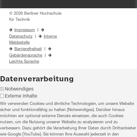
© 2026 Berliner Hochschule
für Technik
Impressum
|
Datenschutz
|
Interne
Meldestelle
Barrierefreiheit
|
Gebärdensprache
|
Leichte Sprache
Datenverarbeitung
Notwendiges
Externe Inhalte
Wir verwenden Cookies und ähnliche Technologien, um unsere Website
sicher und funktionsfähig zu halten (Notwendiges). Darüber hinaus
möchten wir optional externe Dienste einsetzen, die auch Cookies
nutzen, um die Nutzung unserer Website zu analysieren und zu
verbessern. Dazu gehört die Verarbeitung Ihrer Daten durch Drittanbieter
wie Google (YouTube). Sie können Ihre Auswahl jederzeit in den