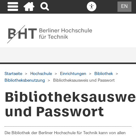
EN
Startseite
Hochschule
Einrichtungen
Bibliothek
Bibliotheksbenutzung
Bibliotheksausweis und Passwort
Bibliotheksauswe
und Passwort
Die Bibliothek der Berliner Hochschule für Technik kann von allen