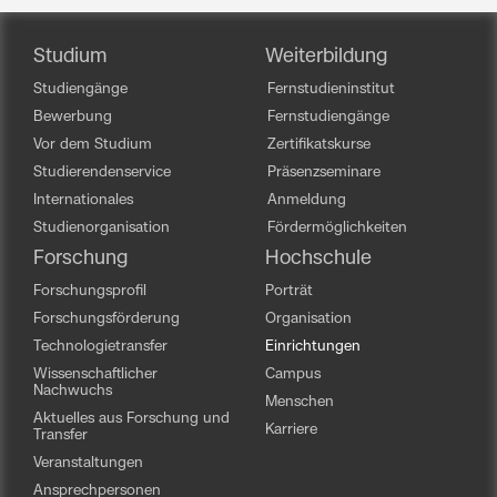
Studium
Weiterbildung
Studiengänge
Fernstudieninstitut
Bewerbung
Fernstudiengänge
Vor dem Studium
Zertifikatskurse
Studierendenservice
Präsenzseminare
Internationales
Anmeldung
Studienorganisation
Fördermöglichkeiten
Forschung
Hochschule
Forschungsprofil
Porträt
Forschungsförderung
Organisation
Technologietransfer
Einrichtungen
Wissenschaftlicher
Campus
Nachwuchs
Menschen
Aktuelles aus Forschung und
Karriere
Transfer
Veranstaltungen
Ansprechpersonen