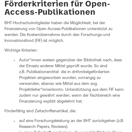
Förderkriterien für Open-
Access-Publikationen
BHT-Hochschulmitglieder haben die Möglichkeit, bei der
Finanzierung von Open-Access-Publikationen unterstützt zu
werden. Die Kostenübernahme durch den Forschungs-und
Innovationsfond (FIF) ist möglich.
Wichtige Kriterien:
Autor*innen weisen gegenüber der Bibliothek nach, dass
der Einsatz anderer Mittel geprüft wurde. So sind
z.B. Publikationsmittel die in drittmitelgeförderten
Projekten eingeworben wurden, vorrangig zu
verwenden, ebenso wie Mittel aus dem sog.
Projektleiter*innenkonto. Unterstützung aus dem FIF kann
zudem nur gewährt werden, wenn der Fachbereich eine
Finanzierung explizit abgelehnt hat.
Förderfähig sind Zeitschriftenartikel, die:
auf eine Forschungsleistung an der BHT zurückgehen (z.B.
Research-Papers, Reviews).