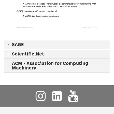
SAGE
Scientific.Net
ACM - Association for Computing
Machinery