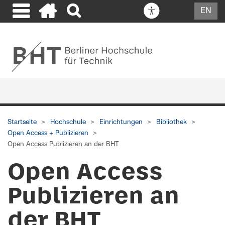
EN
Startseite
Hochschule
Einrichtungen
Bibliothek
Open Access + Publizieren
Open Access Publizieren an der BHT
Open Access
Publizieren an
der BHT