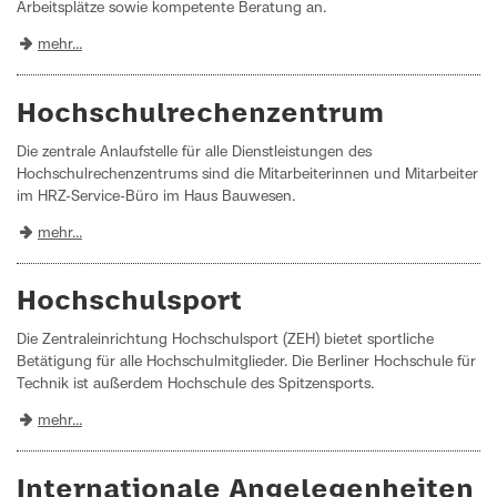
Arbeitsplätze sowie kompetente Beratung an.
mehr...
Hochschulrechenzentrum
Die zentrale Anlaufstelle für alle Dienstleistungen des
Hochschulrechenzentrums sind die Mitarbeiterinnen und Mitarbeiter
im HRZ-Service-Büro im Haus Bauwesen.
mehr...
Hochschulsport
Die Zentraleinrichtung Hochschulsport (ZEH) bietet sportliche
Betätigung für alle Hochschulmitglieder. Die Berliner Hochschule für
Technik ist außerdem Hochschule des Spitzensports.
mehr...
Internationale Angelegenheiten