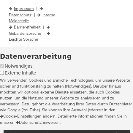
Impressum
|
Datenschutz
|
Interne
Meldestelle
Barrierefreiheit
|
Gebärdensprache
|
Leichte Sprache
Datenverarbeitung
Notwendiges
Externe Inhalte
Wir verwenden Cookies und ähnliche Technologien, um unsere Website
sicher und funktionsfähig zu halten (Notwendiges). Darüber hinaus
möchten wir optional externe Dienste einsetzen, die auch Cookies
nutzen, um die Nutzung unserer Website zu analysieren und zu
verbessern. Dazu gehört die Verarbeitung Ihrer Daten durch Drittanbieter
wie Google (YouTube). Sie können Ihre Auswahl jederzeit in den
Cookie-Einstellungen
ändern. Detaillierte Informationen finden Sie in
unseren
Datenschutzhinweisen
.