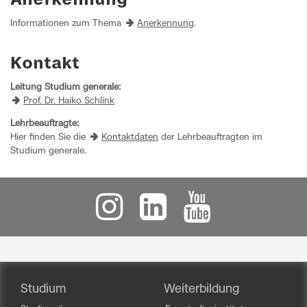
Anerkennung
Informationen zum Thema
Anerkennung
.
Kontakt
Leitung Studium generale:
Prof. Dr. Haiko Schlink
Lehrbeauftragte:
Hier finden Sie die
Kontaktdaten
der Lehrbeauftragten im
Studium generale.
Studium
Weiterbildung