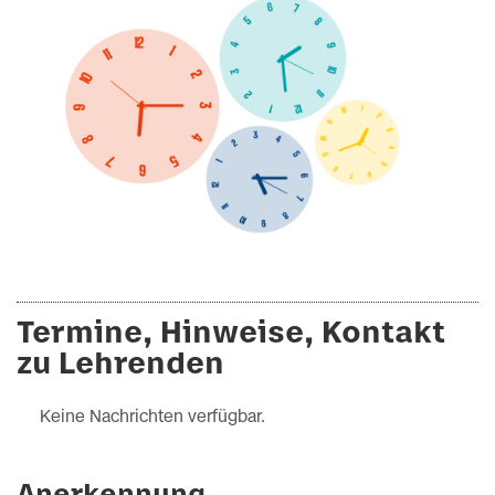
Termine, Hinweise, Kontakt
zu Lehrenden
Keine Nachrichten verfügbar.