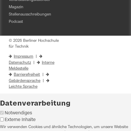
Magazin
Stellenausschreibungen
Podcast
© 2026 Berliner Hochschule
für Technik
Impressum
|
Datenschutz
|
Interne
Meldestelle
Barrierefreiheit
|
Gebärdensprache
|
Leichte Sprache
Datenverarbeitung
Notwendiges
Externe Inhalte
Wir verwenden Cookies und ähnliche Technologien, um unsere Website