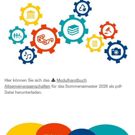
Hier können Sie sich das
Modulhandbuch
Allgemeinwissenschaften
für das Sommersemester 2026 als pdf-
Datei herunterladen.