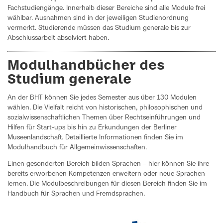
Fachstudiengänge. Innerhalb dieser Bereiche sind alle Module frei
wählbar. Ausnahmen sind in der jeweiligen Studienordnung
vermerkt. Studierende müssen das Studium generale bis zur
Abschlussarbeit absolviert haben.
Modulhandbücher des
Studium generale
An der BHT können Sie jedes Semester aus über 130 Modulen
wählen. Die Vielfalt reicht von historischen, philosophischen und
sozialwissenschaftlichen Themen über Rechtseinführungen und
Hilfen für Start-ups bis hin zu Erkundungen der Berliner
Museenlandschaft. Detaillierte Informationen finden Sie im
Modulhandbuch für Allgemeinwissenschaften.
Einen gesonderten Bereich bilden Sprachen – hier können Sie ihre
bereits erworbenen Kompetenzen erweitern oder neue Sprachen
lernen. Die Modulbeschreibungen für diesen Bereich finden Sie im
Handbuch für Sprachen und Fremdsprachen.