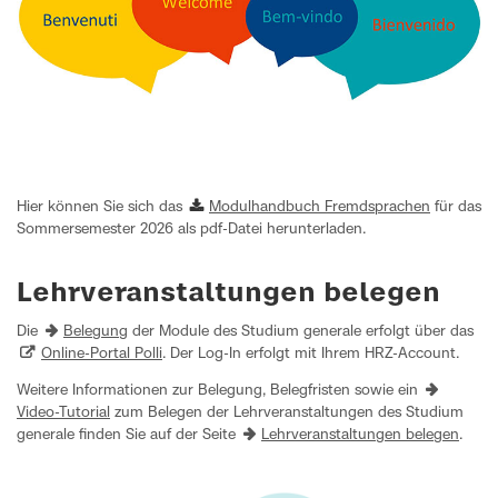
Hier können Sie sich das
Modulhandbuch Fremdsprachen
für das
Sommersemester 2026 als pdf-Datei herunterladen.
Lehrveranstaltungen belegen
Die
Belegung
der Module des Studium generale erfolgt über das
Online-Portal Polli
. Der Log-In erfolgt mit Ihrem HRZ-Account.
Weitere Informationen zur Belegung, Belegfristen sowie ein
Video-Tutorial
zum Belegen der Lehrveranstaltungen des Studium
generale finden Sie auf der Seite
Lehrveranstaltungen belegen
.