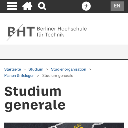
EN
Startseite
Studium
Studienorganisation
Planen & Belegen
Studium generale
Studium
generale