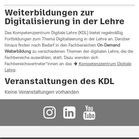
Weiterbildungen zur
Digitalisierung in der Lehre
Das Kompetenzzentrum Digitale Lehre (KDL) bietet regelmäßig
Fortbildungen zum Thema Digitalisierung in der Lehre an. Darüber
hinaus finden nach Bedarf in den Fachbereichen
On-Demand
Weiterbildung
zu verschiedenen Themen der digitalen Lehre, die die
Fachbereiche auswählen, statt. Dazu wenden sich
Fachbereichsvertreter*innen an das
Kompetenzzentrum Digitale
Lehre
.
Veranstaltungen des KDL
Keine Veranstaltungen vorhanden