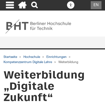
EN
Startseite
Hochschule
Einrichtungen
Kompetenzzentrum Digitale Lehre
Weiterbildung
Weiterbildung
„Digitale
Zukunft“