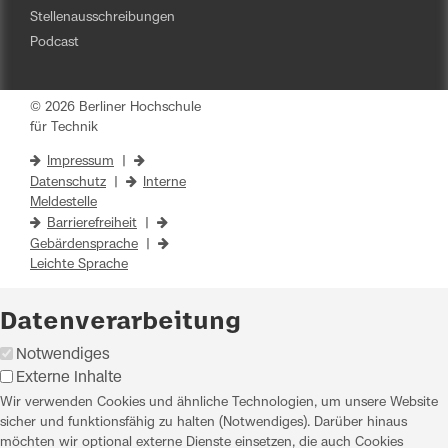
Stellenausschreibungen
Podcast
© 2026 Berliner Hochschule
für Technik
Impressum
|
Datenschutz
|
Interne
Meldestelle
Barrierefreiheit
|
Gebärdensprache
|
Leichte Sprache
Datenverarbeitung
Notwendiges
Externe Inhalte
Wir verwenden Cookies und ähnliche Technologien, um unsere Website
sicher und funktionsfähig zu halten (Notwendiges). Darüber hinaus
möchten wir optional externe Dienste einsetzen, die auch Cookies