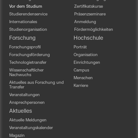
Vor dem Studium
Zertifikatskurse
Studierendenservice
Präsenzseminare
Internationales
Anmeldung
Studienorganisation
Fördermöglichkeiten
Forschung
Hochschule
Forschungsprofil
Porträt
Forschungsförderung
Organisation
Technologietransfer
Einrichtungen
Wissenschaftlicher
Campus
Nachwuchs
Menschen
Aktuelles aus Forschung und
Karriere
Transfer
Veranstaltungen
Ansprechpersonen
Aktuelles
Aktuelle Meldungen
Veranstaltungskalender
Magazin