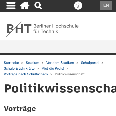
EN
Startseite
Studium
Vor dem Studium
Schulportal
Schule & Lehrkräfte
Miet die Profs!
Vorträge nach Schulfächern
Politikwissenschaft
Politikwissenscha
Vorträge