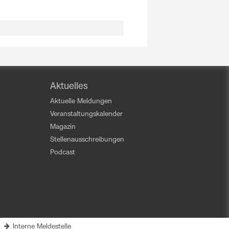
Aktuelles
Aktuelle Meldungen
Veranstaltungskalender
Magazin
Stellenausschreibungen
Podcast
|
Interne Meldestelle