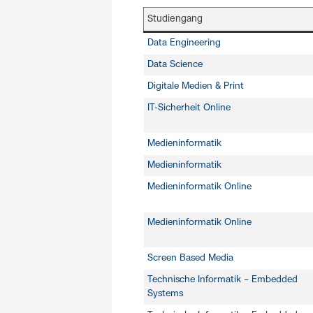
Studiengang
Data Engineering
Data Science
Digitale Medien & Print
IT-Sicherheit Online
Medieninformatik
Medieninformatik
Medieninformatik Online
Medieninformatik Online
Screen Based Media
Technische Informatik – Embedded
Systems