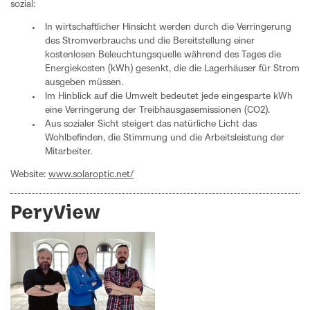
sozial:
In wirtschaftlicher Hinsicht werden durch die Verringerung
des Stromverbrauchs und die Bereitstellung einer
kostenlosen Beleuchtungsquelle während des Tages die
Energiekosten (kWh) gesenkt, die die Lagerhäuser für Strom
ausgeben müssen.
Im Hinblick auf die Umwelt bedeutet jede eingesparte kWh
eine Verringerung der Treibhausgasemissionen (CO2).
Aus sozialer Sicht steigert das natürliche Licht das
Wohlbefinden, die Stimmung und die Arbeitsleistung der
Mitarbeiter.
Website:
www.solaroptic.net/
PeryView