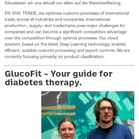
fokussieren wir uns aktuell vor allem auf die Warentarifierung.
EN: With TRAIDE, we optimize customs processes of international
trade, across all industries and companies. International
production-, supply- and tradechains pose major challenges for
companies and can become a significant competitive advantage
over the competition through optimal processes. Our cloud
solution, based on the latest Deep Learning technology, enables
efficient, scalable customs processing and export controls. We are
currently focusing primarily on product classfication.
GlucoFit – Your guide for
diabetes therapy.