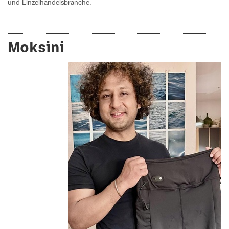
und Einzelhandelsbranche.
Moksini