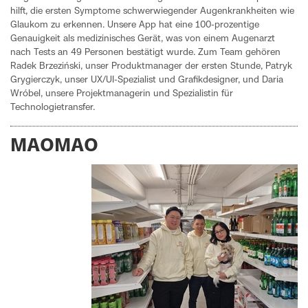
hilft, die ersten Symptome schwerwiegender Augenkrankheiten wie
Glaukom zu erkennen. Unsere App hat eine 100-prozentige
Genauigkeit als medizinisches Gerät, was von einem Augenarzt
nach Tests an 49 Personen bestätigt wurde. Zum Team gehören
Radek Brzeziński, unser Produktmanager der ersten Stunde, Patryk
Grygierczyk, unser UX/UI-Spezialist und Grafikdesigner, und Daria
Wróbel, unsere Projektmanagerin und Spezialistin für
Technologietransfer.
MAOMAO