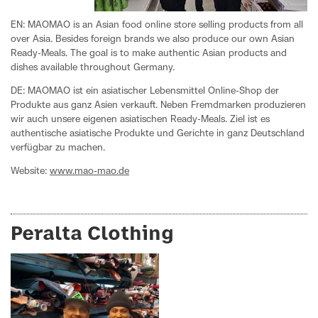
EN: MAOMAO is an Asian food online store selling products from all
over Asia. Besides foreign brands we also produce our own Asian
Ready-Meals. The goal is to make authentic Asian products and
dishes available throughout Germany.
DE: MAOMAO ist ein asiatischer Lebensmittel Online-Shop der
Produkte aus ganz Asien verkauft. Neben Fremdmarken produzieren
wir auch unsere eigenen asiatischen Ready-Meals. Ziel ist es
authentische asiatische Produkte und Gerichte in ganz Deutschland
verfügbar zu machen.
Website:
www.mao-mao.de
Peralta Clothing