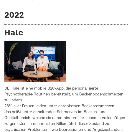
2022
Hale
DE: Hale ist eine mobile B2C-App, die personalisierte
Psychotherapie-Routinen bereitstellt, um Beckenbodenschmerzen
zu lindern.
26% aller Frauen leiden unter chronischen Beckenschmerzen,
das heißt unter anhaltenden Schmerzen im Becken- und
Genitalbereich, welche sie daran hindern, ihr Leben in vollen Zügen
zu genießen. In den meisten Fällen führt dieser Zustand zu
psychischen Problemen – wie Depressionen und Angstzuständen.