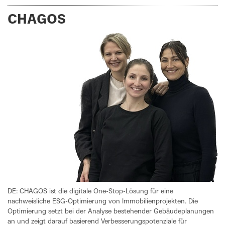
CHAGOS
DE: CHAGOS ist die digitale One-Stop-Lösung für eine
nachweisliche ESG-Optimierung von Immobilienprojekten. Die
Optimierung setzt bei der Analyse bestehender Gebäudeplanungen
an und zeigt darauf basierend Verbesserungspotenziale für