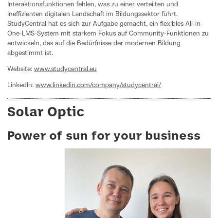
Interaktionsfunktionen fehlen, was zu einer verteilten und
ineffizienten digitalen Landschaft im Bildungssektor führt.
StudyCentral hat es sich zur Aufgabe gemacht, ein flexibles All-in-
One-LMS-System mit starkem Fokus auf Community-Funktionen zu
entwickeln, das auf die Bedürfnisse der modernen Bildung
abgestimmt ist.
Website:
www.studycentral.eu
LinkedIn:
www.linkedin.com/company/studycentral/
Solar Optic
Power of sun for your business