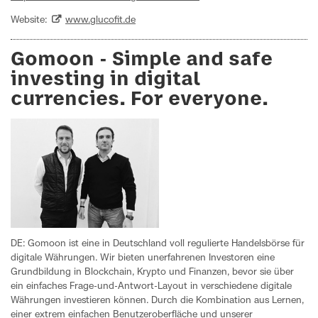
Website:
www.glucofit.de
Gomoon - Simple and safe
investing in digital
currencies. For everyone.
DE: Gomoon ist eine in Deutschland voll regulierte Handelsbörse für
digitale Währungen. Wir bieten unerfahrenen Investoren eine
Grundbildung in Blockchain, Krypto und Finanzen, bevor sie über
ein einfaches Frage-und-Antwort-Layout in verschiedene digitale
Währungen investieren können. Durch die Kombination aus Lernen,
einer extrem einfachen Benutzeroberfläche und unserer