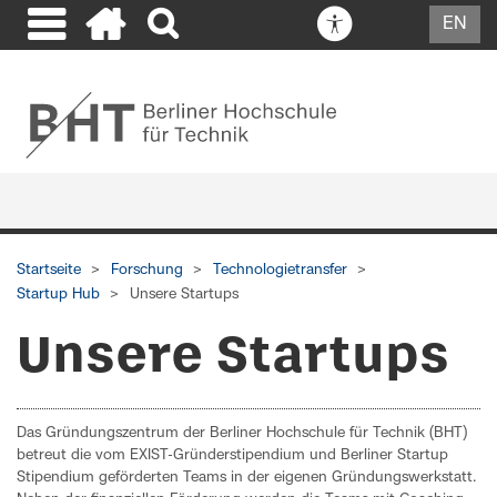
EN
Startseite
Forschung
Technologietransfer
Startup Hub
Unsere Startups
Unsere Startups
Das Gründungszentrum der Berliner Hochschule für Technik (BHT)
betreut die vom EXIST-Gründerstipendium und Berliner Startup
Stipendium geförderten Teams in der eigenen Gründungswerkstatt.