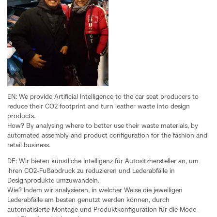
EN: We provide Artificial Intelligence to the car seat producers to
reduce their CO2 footprint and turn leather waste into design
products.
How? By analysing where to better use their waste materials, by
automated assembly and product configuration for the fashion and
retail business.
DE: Wir bieten künstliche Intelligenz für Autositzhersteller an, um
ihren CO2-Fußabdruck zu reduzieren und Lederabfälle in
Designprodukte umzuwandeln.
Wie? Indem wir analysieren, in welcher Weise die jeweiligen
Lederabfälle am besten genutzt werden können, durch
automatisierte Montage und Produktkonfiguration für die Mode-