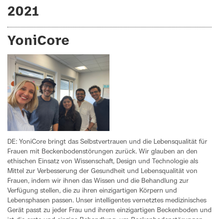
2021
YoniCore
DE: YoniCore bringt das Selbstvertrauen und die Lebensqualität für
Frauen mit Beckenbodenstörungen zurück. Wir glauben an den
ethischen Einsatz von Wissenschaft, Design und Technologie als
Mittel zur Verbesserung der Gesundheit und Lebensqualität von
Frauen, indem wir ihnen das Wissen und die Behandlung zur
Verfügung stellen, die zu ihren einzigartigen Körpern und
Lebensphasen passen. Unser intelligentes vernetztes medizinisches
Gerät passt zu jeder Frau und ihrem einzigartigen Beckenboden und