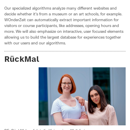
Our specialized algorithms analyze many different websites and
decide whether it's from a museum or an art schools, for example.
WOnderZeit can automatically extract important information for
visitors or course participants, like addresses, opening hours and
more. We will also emphasize on interactive, user focused elements
allowing us to build the largest database for experiences together
with our users and our algorithms.
RückMal