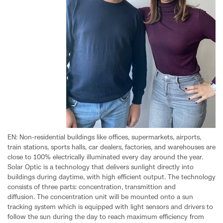
EN: Non-residential buildings like offices, supermarkets, airports,
train stations, sports halls, car dealers, factories, and warehouses are
close to 100% electrically illuminated every day around the year.
Solar Optic is a technology that delivers sunlight directly into
buildings during daytime, with high efficient output. The technology
consists of three parts: concentration, transmittion and
diffusion. The concentration unit will be mounted onto a sun
tracking system which is equipped with light sensors and drivers to
follow the sun during the day to reach maximum efficiency from