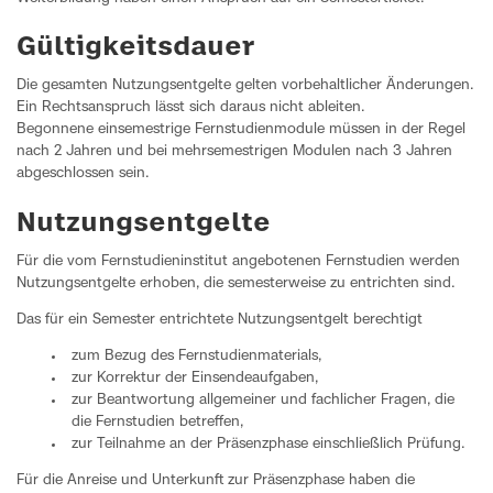
Gültigkeitsdauer
Die gesamten Nutzungsentgelte gelten vorbehaltlicher Änderungen.
Ein Rechtsanspruch lässt sich daraus nicht ableiten.
Begonnene einsemestrige Fernstudienmodule müssen in der Regel
nach 2 Jahren und bei mehrsemestrigen Modulen nach 3 Jahren
abgeschlossen sein.
Nutzungsentgelte
Für die vom Fernstudieninstitut angebotenen Fernstudien werden
Nutzungsentgelte erhoben, die semesterweise zu entrichten sind.
Das für ein Semester entrichtete Nutzungsentgelt berechtigt
zum Bezug des Fernstudienmaterials,
zur Korrektur der Einsendeaufgaben,
zur Beantwortung allgemeiner und fachlicher Fragen, die
die Fernstudien betreffen,
zur Teilnahme an der Präsenzphase einschließlich Prüfung.
Für die Anreise und Unterkunft zur Präsenzphase haben die