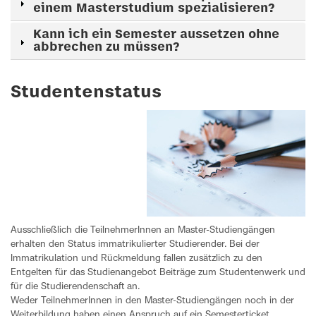
einem Masterstudium spezialisieren?
Kann ich ein Semester aussetzen ohne
abbrechen zu müssen?
Studentenstatus
Ausschließlich die TeilnehmerInnen an Master-Studiengängen
erhalten den Status immatrikulierter Studierender. Bei der
Immatrikulation und Rückmeldung fallen zusätzlich zu den
Entgelten für das Studienangebot Beiträge zum Studentenwerk und
für die Studierendenschaft an.
Weder TeilnehmerInnen in den Master-Studiengängen noch in der
Weiterbildung haben einen Anspruch auf ein Semesterticket.