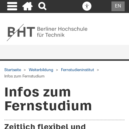
EN
Startseite
Weiterbildung
Fernstudieninstitut
Infos zum Fernstudium
Infos zum
Fernstudium
Zeitlich flexibel und