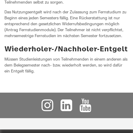
Teilnehmenden selbst zu sorgen.
Das Nutzungsentgelt wird nach der Zulassung zum Fernstudium zu
Beginn eines jeden Semesters fällig. Eine Rückerstattung ist nur
entsprechend den gesetzlichen Widerrufsbedingungen möglich
(Antrag Fernstudienmodule). Der Teilnehmer ist nicht verpflichtet,
mehrsemestrige Fernstudien im nächsten Semester fortzusetzen.
Wiederholer-/Nachholer-Entgelt
Müssen Studienleistungen von Teilnehmenden in einem anderen als
dem Belegsemester nach- bzw. wiederholt werden, so wird dafür
ein Entgelt fällig.