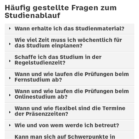
Häufig gestellte Fragen zum
Studienablauf
Wann erhalte ich das Studienmaterial?
Wie viel Zeit muss ich wöchentlich für
das Studium einplanen?
Schaffe ich das Studium in der
Regelstudienzeit?
Wann und wie laufen die Prüfungen beim
Fernstudium ab?
Wann und wie laufen die Prüfungen beim
Onlinestudium ab?
Wann und wie flexibel sind die Termine
der Präsenzzeiten?
Wie und von wem werde ich betreut?
Kann man sich auf Schwerpunkte in