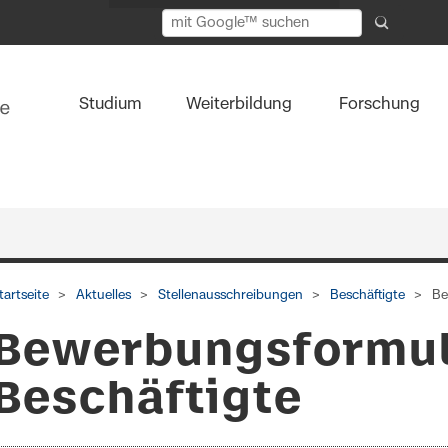
Studium
Weiterbildung
Forschung
tartseite
Aktuelles
Stellenausschreibungen
Beschäftigte
Be
Bewerbungsformu
Beschäftigte