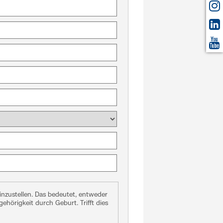
inzustellen. Das bedeutet, entweder
gehörigkeit durch Geburt. Trifft dies