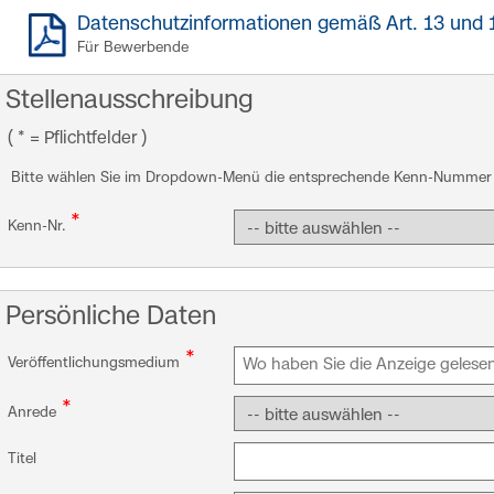
Datenschutzinformationen gemäß Art. 13 und
Für Bewerbende
Stellenausschreibung
( * = Pflichtfelder )
Bitte wählen Sie im Dropdown-Menü die entsprechende Kenn-Nummer 
*
Kenn-Nr.
Persönliche Daten
*
Veröffentlichungsmedium
*
Anrede
Titel