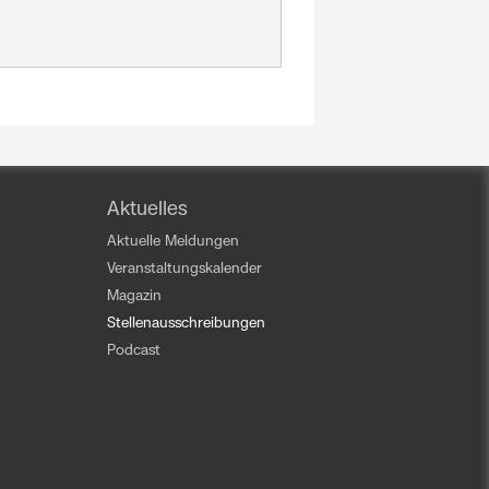
Aktuelles
Aktuelle Meldungen
Veranstaltungskalender
Magazin
Stellenausschreibungen
Podcast