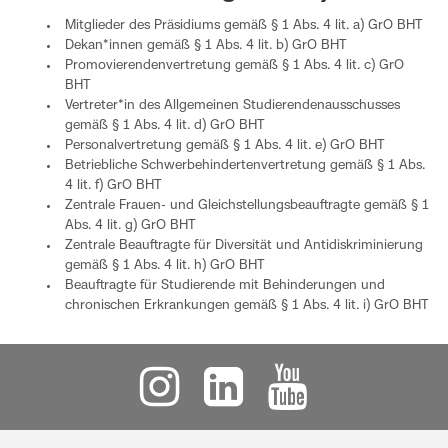
Mitglieder des Präsidiums gemäß § 1 Abs. 4 lit. a) GrO BHT
Dekan*innen gemäß § 1 Abs. 4 lit. b) GrO BHT
Promovierendenvertretung gemäß § 1 Abs. 4 lit. c) GrO
BHT
Vertreter*in des Allgemeinen Studierendenausschusses
gemäß § 1 Abs. 4 lit. d) GrO BHT
Personalvertretung gemäß § 1 Abs. 4 lit. e) GrO BHT
Betriebliche Schwerbehindertenvertretung gemäß § 1 Abs.
4 lit. f) GrO BHT
Zentrale Frauen- und Gleichstellungsbeauftragte gemäß § 1
Abs. 4 lit. g) GrO BHT
Zentrale Beauftragte für Diversität und Antidiskriminierung
gemäß § 1 Abs. 4 lit. h) GrO BHT
Beauftragte für Studierende mit Behinderungen und
chronischen Erkrankungen gemäß § 1 Abs. 4 lit. i) GrO BHT