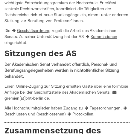
wichtigste Entscheidungsgremium der Hochschule. Er erlässt
zentrale Rechtsvorschriften, koordiniert die Tätigkeiten der
Fachbereiche, richtet neue Studiengänge ein, nimmt unter anderem
Stellung zur Berufung von Professor*innen.
Die
Geschäftsordnung
regelt die Arbeit des Akademischen
Senats. Zu seiner Unterstützung hat der AS
Kommissionen
eingerichtet.
Sitzungen des AS
Der Akademischen Senat verhandelt öffentlich, Personal- und
Berufungsangelegenheiten werden in nichtöffentlicher Sitzung
behandelt.
Einen Online-Zugang zur Sitzung erhalten Gäste über eine formlose
Anfrage bei der Geschäftsstelle des Akademischen Senats:
gremien[at]bht-berlin.de
.
Alle Hochschulmitglieder haben Zugang zu
Tagesordnungen
,
Beschlüssen
und (beschlossenen)
Protokollen
.
Zusammensetzung des