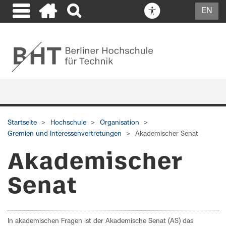
EN
Startseite
Hochschule
Organisation
Gremien und Interessenvertretungen
Akademischer Senat
Akademischer
Senat
In akademischen Fragen ist der Akademische Senat (AS) das