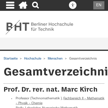
EN
Startseite
Hochschule
Menschen
Gesamtverzeichnis
Gesamtverzeichn
Prof. Dr. rer. nat. Marc Kirch
Professor (Technomathematik ),
Fachbereich II – Mathematik
– Physik – Chemie