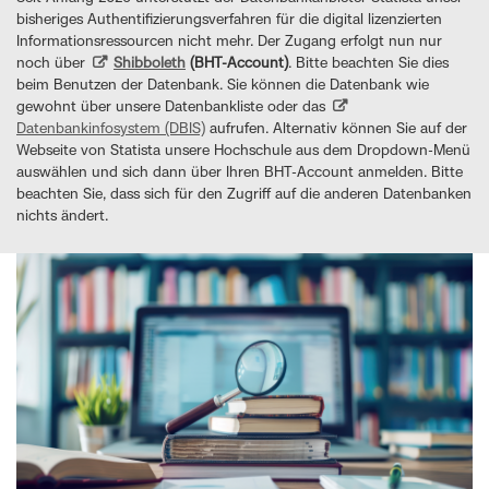
bisheriges Authentifizierungsverfahren für die digital lizenzierten
Informationsressourcen nicht mehr. Der Zugang erfolgt nun nur
noch über
Shibboleth
(BHT-Account)
. Bitte beachten Sie dies
beim Benutzen der Datenbank. Sie können die Datenbank wie
gewohnt über unsere Datenbankliste oder das
Datenbankinfosystem (DBIS)
aufrufen. Alternativ können Sie auf der
Webseite von Statista unsere Hochschule aus dem Dropdown-Menü
auswählen und sich dann über Ihren BHT-Account anmelden. Bitte
beachten Sie, dass sich für den Zugriff auf die anderen Datenbanken
nichts ändert.