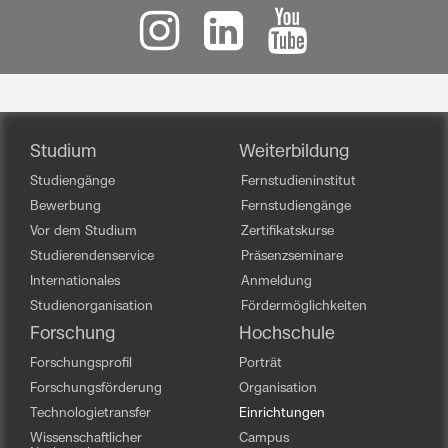
Studium
Weiterbildung
Studiengänge
Fernstudieninstitut
Bewerbung
Fernstudiengänge
Vor dem Studium
Zertifikatskurse
Studierendenservice
Präsenzseminare
Internationales
Anmeldung
Studienorganisation
Fördermöglichkeiten
Forschung
Hochschule
Forschungsprofil
Porträt
Forschungsförderung
Organisation
Technologietransfer
Einrichtungen
Wissenschaftlicher
Campus