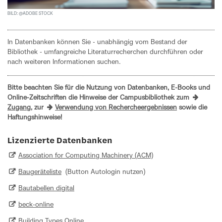
BILD: @ADOBE STOCK
In Datenbanken können Sie - unabhängig vom Bestand der
Bibliothek - umfangreiche Literaturrecherchen durchführen oder
nach weiteren Informationen suchen.
Bitte beachten Sie für die Nutzung von Datenbanken, E-Books und
Online-Zeitschriften die Hinweise der Campusbibliothek zum
Zugang
, zur
Verwendung von Rechercheergebnissen
sowie die
Haftungshinweise!
Lizenzierte Datenbanken
Association for Computing Machinery (ACM)
Baugeräteliste
(Button Autologin nutzen)
Bautabellen digital
beck-online
Building Types Online