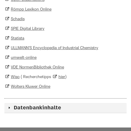
Römpp Lexikon Online
Schadis
SPIE Digital Library
Statista
ULLMANN'S Encyclopedia of Industrial Chemistry
umwelt-online
VDE NormenBibliothek Online
Wiso
( Recherchetipps
hier
)
Wolters Kluwer Online
Datenbankinhalte